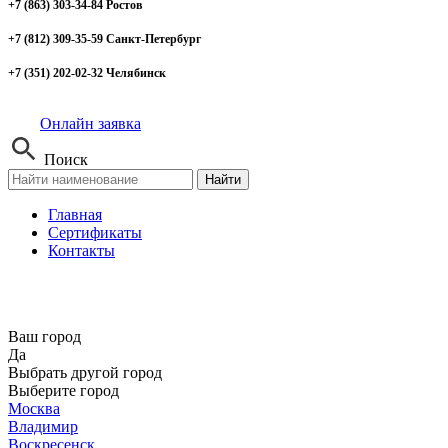
+7 (863) 303-34-84 Ростов
+7 (812) 309-35-59 Санкт-Петербург
+7 (351) 202-02-32 Челябинск
Онлайн заявка
Поиск
Найти
Главная
Сертификаты
Контакты
Ваш город
Да
Выбрать другой город
Выберите город
Москва
Владимир
Воскресенск