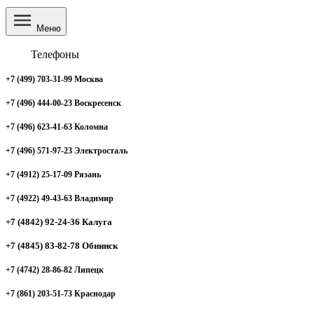
Меню
Телефоны
+7 (499) 703-31-99 Москва
+7 (496) 444-00-23 Воскресенск
+7 (496) 623-41-63 Коломна
+7 (496) 571-97-23 Электросталь
+7 (4912) 25-17-09 Рязань
+7 (4922) 49-43-63 Владимир
+7 (4842) 92-24-36 Калуга
+7 (4845) 83-82-78 Обнинск
+7 (4742) 28-86-82 Липецк
+7 (861) 203-51-73 Краснодар