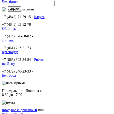
Челябинск
+7 (4842) 71-59-15 -
Калуга
+7 (4845) 83-82-78 -
Обнинск
+7 (4742) 28-68-82 -
Липецк
+7 (861) 203-51-73 -
Краснодар
+7 (863) 303-34-84 -
Ростов-
на-Дону
+7 (472) 240-23-33 -
Белгород
Понедельник - Пятница c
8:30 до 17:00
info@podshipnik-mo.ru
или