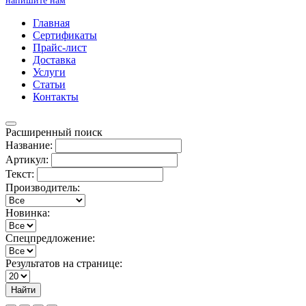
напишите нам
Главная
Сертификаты
Прайс-лист
Доставка
Услуги
Статьи
Контакты
Расширенный поиск
Название:
Артикул:
Текст:
Производитель:
Новинка:
Спецпредложение:
Результатов на странице:
Найти