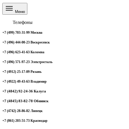
Меню
Телефоны
+7 (499) 703-31-99 Москва
+7 (496) 444-00-23 Воскресенск
+7 (496) 623-41-63 Коломна
+7 (496) 571-97-23 Электросталь
+7 (4912) 25-17-09 Рязань
+7 (4922) 49-43-63 Владимир
+7 (4842) 92-24-36 Калуга
+7 (4845) 83-82-78 Обнинск
+7 (4742) 28-86-82 Липецк
+7 (861) 203-51-73 Краснодар