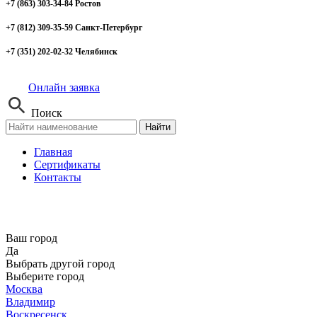
+7 (863) 303-34-84 Ростов
+7 (812) 309-35-59 Санкт-Петербург
+7 (351) 202-02-32 Челябинск
Онлайн заявка
Поиск
Найти
Главная
Сертификаты
Контакты
Ваш город
Да
Выбрать другой город
Выберите город
Москва
Владимир
Воскресенск