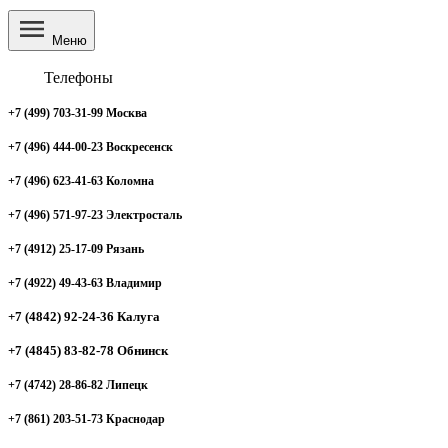
Меню
Телефоны
+7 (499) 703-31-99 Москва
+7 (496) 444-00-23 Воскресенск
+7 (496) 623-41-63 Коломна
+7 (496) 571-97-23 Электросталь
+7 (4912) 25-17-09 Рязань
+7 (4922) 49-43-63 Владимир
+7 (4842) 92-24-36 Калуга
+7 (4845) 83-82-78 Обнинск
+7 (4742) 28-86-82 Липецк
+7 (861) 203-51-73 Краснодар