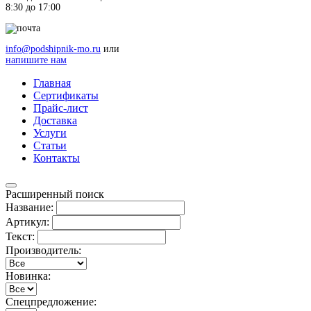
8:30 до 17:00
info@podshipnik-mo.ru
или
напишите нам
Главная
Сертификаты
Прайс-лист
Доставка
Услуги
Статьи
Контакты
Расширенный поиск
Название:
Артикул:
Текст:
Производитель:
Новинка:
Спецпредложение: