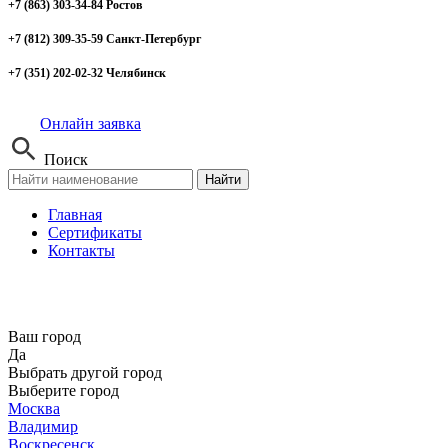
+7 (863) 303-34-84 Ростов
+7 (812) 309-35-59 Санкт-Петербург
+7 (351) 202-02-32 Челябинск
Онлайн заявка
Поиск
Найти
Главная
Сертификаты
Контакты
Ваш город
Да
Выбрать другой город
Выберите город
Москва
Владимир
Воскресенск