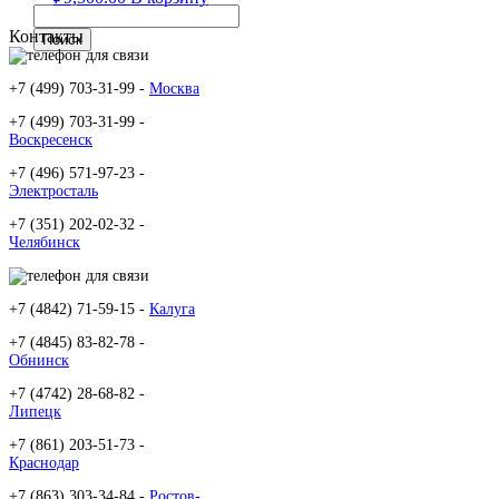
Контакты
+7 (499) 703-31-99 -
Москва
+7 (499) 703-31-99 -
Воскресенск
+7 (496) 571-97-23 -
Электросталь
+7 (351) 202-02-32 -
Челябинск
+7 (4842) 71-59-15 -
Калуга
+7 (4845) 83-82-78 -
Обнинск
+7 (4742) 28-68-82 -
Липецк
+7 (861) 203-51-73 -
Краснодар
+7 (863) 303-34-84 -
Ростов-