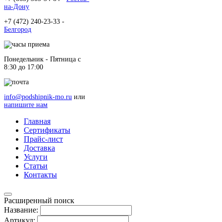
на-Дону
+7 (472) 240-23-33 -
Белгород
Понедельник - Пятница c
8:30 до 17:00
info@podshipnik-mo.ru
или
напишите нам
Главная
Сертификаты
Прайс-лист
Доставка
Услуги
Статьи
Контакты
Расширенный поиск
Название:
Артикул: