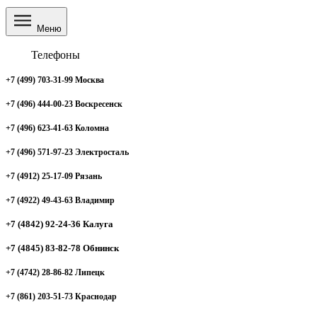
Меню
Телефоны
+7 (499) 703-31-99 Москва
+7 (496) 444-00-23 Воскресенск
+7 (496) 623-41-63 Коломна
+7 (496) 571-97-23 Электросталь
+7 (4912) 25-17-09 Рязань
+7 (4922) 49-43-63 Владимир
+7 (4842) 92-24-36 Калуга
+7 (4845) 83-82-78 Обнинск
+7 (4742) 28-86-82 Липецк
+7 (861) 203-51-73 Краснодар