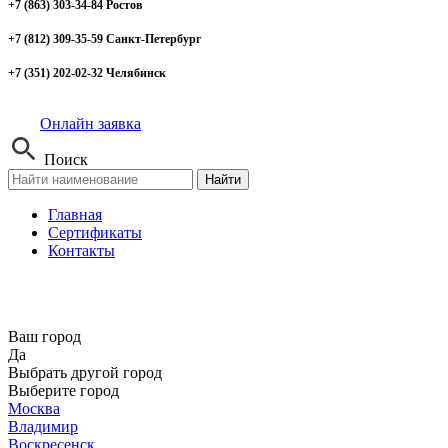
+7 (863) 303-34-84 Ростов
+7 (812) 309-35-59 Санкт-Петербург
+7 (351) 202-02-32 Челябинск
Онлайн заявка
Поиск
Найти
Главная
Сертификаты
Контакты
Ваш город
Да
Выбрать другой город
Выберите город
Москва
Владимир
Воскресенск