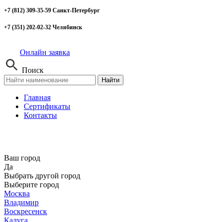
+7 (812) 309-35-59 Санкт-Петербург
+7 (351) 202-02-32 Челябинск
Онлайн заявка
Поиск
Найти
Главная
Сертификаты
Контакты
Ваш город
Да
Выбрать другой город
Выберите город
Москва
Владимир
Воскресенск
Калуга