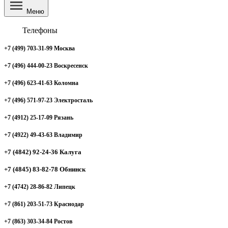
Меню
Телефоны
+7 (499) 703-31-99 Москва
+7 (496) 444-00-23 Воскресенск
+7 (496) 623-41-63 Коломна
+7 (496) 571-97-23 Электросталь
+7 (4912) 25-17-09 Рязань
+7 (4922) 49-43-63 Владимир
+7 (4842) 92-24-36 Калуга
+7 (4845) 83-82-78 Обнинск
+7 (4742) 28-86-82 Липецк
+7 (861) 203-51-73 Краснодар
+7 (863) 303-34-84 Ростов