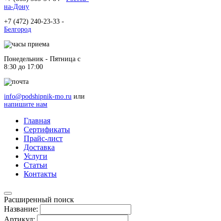
на-Дону
+7 (472) 240-23-33 -
Белгород
Понедельник - Пятница c
8:30 до 17:00
info@podshipnik-mo.ru
или
напишите нам
Главная
Сертификаты
Прайс-лист
Доставка
Услуги
Статьи
Контакты
Расширенный поиск
Название:
Артикул: