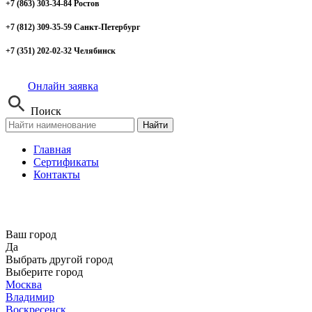
+7 (863) 303-34-84 Ростов
+7 (812) 309-35-59 Санкт-Петербург
+7 (351) 202-02-32 Челябинск
Онлайн заявка
Поиск
Найти
Главная
Сертификаты
Контакты
Ваш город
Да
Выбрать другой город
Выберите город
Москва
Владимир
Воскресенск