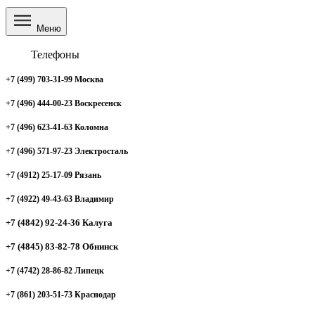
Меню
Телефоны
+7 (499) 703-31-99 Москва
+7 (496) 444-00-23 Воскресенск
+7 (496) 623-41-63 Коломна
+7 (496) 571-97-23 Электросталь
+7 (4912) 25-17-09 Рязань
+7 (4922) 49-43-63 Владимир
+7 (4842) 92-24-36 Калуга
+7 (4845) 83-82-78 Обнинск
+7 (4742) 28-86-82 Липецк
+7 (861) 203-51-73 Краснодар