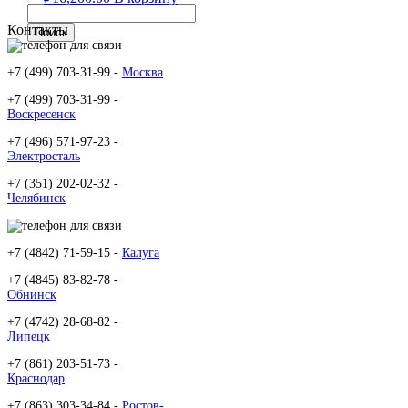
Контакты
+7 (499) 703-31-99 -
Москва
+7 (499) 703-31-99 -
Воскресенск
+7 (496) 571-97-23 -
Электросталь
+7 (351) 202-02-32 -
Челябинск
+7 (4842) 71-59-15 -
Калуга
+7 (4845) 83-82-78 -
Обнинск
+7 (4742) 28-68-82 -
Липецк
+7 (861) 203-51-73 -
Краснодар
+7 (863) 303-34-84 -
Ростов-