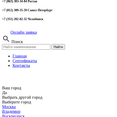
+7 (863) 303-34-84 Ростов
+7 (812) 309-35-59 Санкт-Петербург
+7 (351) 202-02-32 Челябинск
Онлайн заявка
Поиск
Найти
Главная
Сертификаты
Контакты
Ваш город
Да
Выбрать другой город
Выберите город
Москва
Владимир
Воскресенск