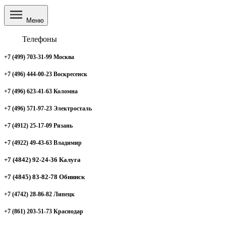
Меню
Телефоны
+7 (499) 703-31-99 Москва
+7 (496) 444-00-23 Воскресенск
+7 (496) 623-41-63 Коломна
+7 (496) 571-97-23 Электросталь
+7 (4912) 25-17-09 Рязань
+7 (4922) 49-43-63 Владимир
+7 (4842) 92-24-36 Калуга
+7 (4845) 83-82-78 Обнинск
+7 (4742) 28-86-82 Липецк
+7 (861) 203-51-73 Краснодар