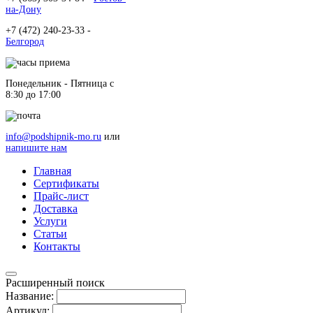
на-Дону
+7 (472) 240-23-33 -
Белгород
Понедельник - Пятница c
8:30 до 17:00
info@podshipnik-mo.ru
или
напишите нам
Главная
Сертификаты
Прайс-лист
Доставка
Услуги
Статьи
Контакты
Расширенный поиск
Название:
Артикул: