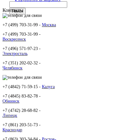
Контакты
+7 (499) 703-31-99 -
Москва
+7 (499) 703-31-99 -
Воскресенск
+7 (496) 571-97-23 -
Электросталь
+7 (351) 202-02-32 -
Челябинск
+7 (4842) 71-59-15 -
Калуга
+7 (4845) 83-82-78 -
Обнинск
+7 (4742) 28-68-82 -
Липецк
+7 (861) 203-51-73 -
Краснодар
+7 (863) 303-34-84 -
Ростов-