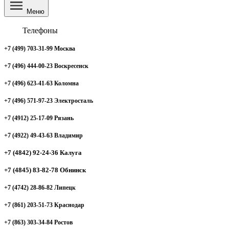
Меню
Телефоны
+7 (499) 703-31-99 Москва
+7 (496) 444-00-23 Воскресенск
+7 (496) 623-41-63 Коломна
+7 (496) 571-97-23 Электросталь
+7 (4912) 25-17-09 Рязань
+7 (4922) 49-43-63 Владимир
+7 (4842) 92-24-36 Калуга
+7 (4845) 83-82-78 Обнинск
+7 (4742) 28-86-82 Липецк
+7 (861) 203-51-73 Краснодар
+7 (863) 303-34-84 Ростов