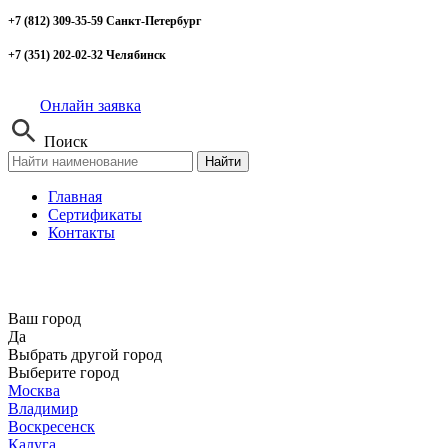
+7 (812) 309-35-59 Санкт-Петербург
+7 (351) 202-02-32 Челябинск
Онлайн заявка
Поиск
Найти
Главная
Сертификаты
Контакты
Ваш город
Да
Выбрать другой город
Выберите город
Москва
Владимир
Воскресенск
Калуга