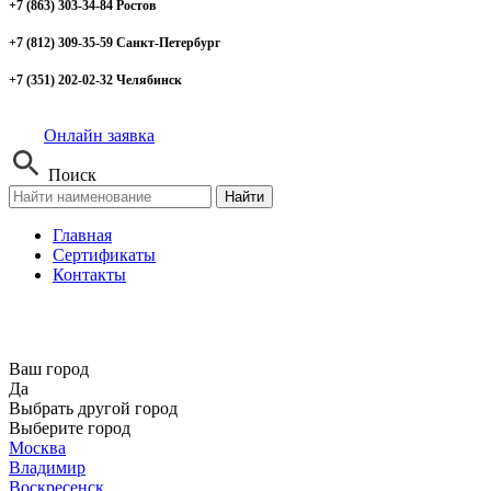
+7 (863) 303-34-84 Ростов
+7 (812) 309-35-59 Санкт-Петербург
+7 (351) 202-02-32 Челябинск
Онлайн заявка
Поиск
Найти
Главная
Сертификаты
Контакты
Ваш город
Да
Выбрать другой город
Выберите город
Москва
Владимир
Воскресенск