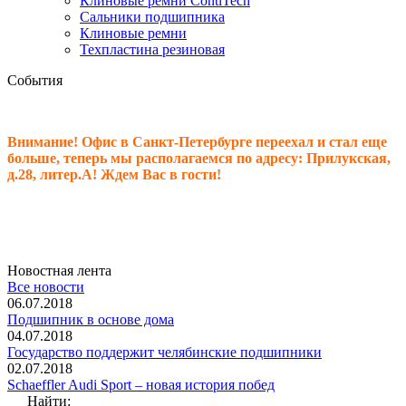
Клиновые ремни ContiTech
Сальники подшипника
Клиновые ремни
Техпластина резиновая
События
Внимание! Офис в Санкт-Петербурге переехал и стал еще
больше, теперь мы располагаемся по адресу: Прилукская,
д.28, литер.А! Ждем Вас в гости!
Новостная лента
Все новости
06.07.2018
Подшипник в основе дома
04.07.2018
Государство поддержит челябинские подшипники
02.07.2018
Schaeffler Audi Sport – новая история побед
Найти: