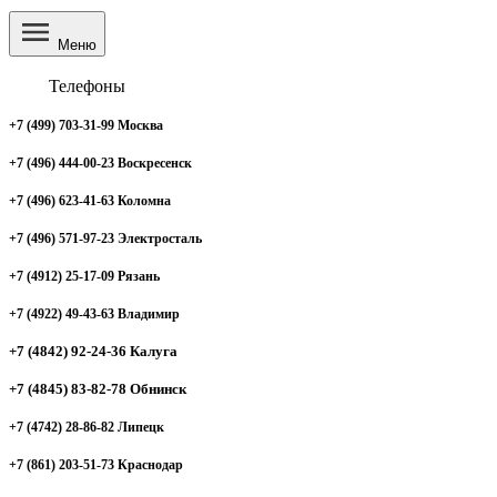
Меню
Телефоны
+7 (499) 703-31-99 Москва
+7 (496) 444-00-23 Воскресенск
+7 (496) 623-41-63 Коломна
+7 (496) 571-97-23 Электросталь
+7 (4912) 25-17-09 Рязань
+7 (4922) 49-43-63 Владимир
+7 (4842) 92-24-36 Калуга
+7 (4845) 83-82-78 Обнинск
+7 (4742) 28-86-82 Липецк
+7 (861) 203-51-73 Краснодар