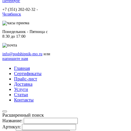
Петербург
+7 (351) 202-02-32 -
Челябинск
Понедельник - Пятница c
8:30 до 17:00
info@podshipnik-mo.ru
или
напишите нам
Главная
Сертификаты
Прайс-лист
Доставка
Услуги
Статьи
Контакты
Расширенный поиск
Название:
Артикул: