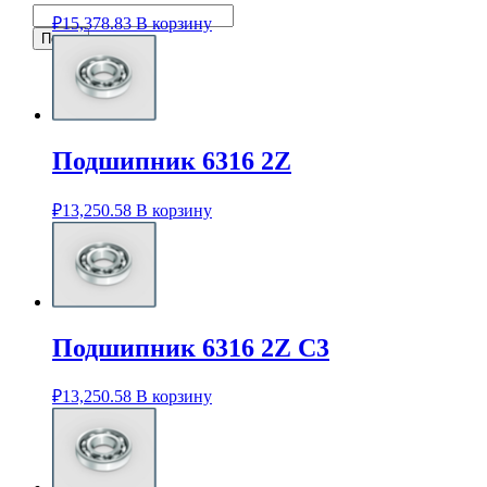
₽
15,378.83
В корзину
Подшипник 6316 2Z
₽
13,250.58
В корзину
Подшипник 6316 2Z C3
₽
13,250.58
В корзину