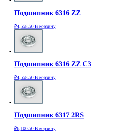
Подшипник 6316 ZZ
₽
4,558.50
В корзину
Подшипник 6316 ZZ C3
₽
4,558.50
В корзину
Подшипник 6317 2RS
₽
6,100.50
В корзину