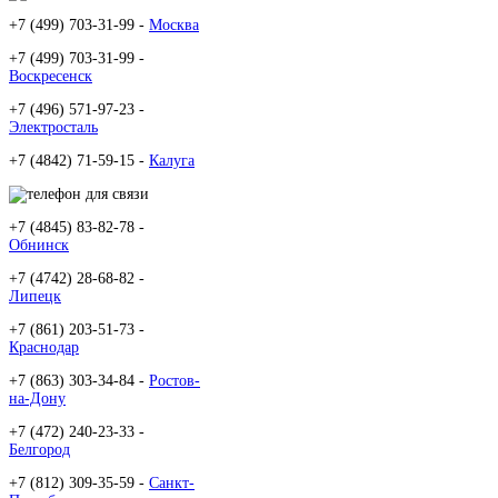
+7 (499) 703-31-99 -
Москва
+7 (499) 703-31-99 -
Воскресенск
+7 (496) 571-97-23 -
Электросталь
+7 (4842) 71-59-15 -
Калуга
+7 (4845) 83-82-78 -
Обнинск
+7 (4742) 28-68-82 -
Липецк
+7 (861) 203-51-73 -
Краснодар
+7 (863) 303-34-84 -
Ростов-
на-Дону
+7 (472) 240-23-33 -
Белгород
+7 (812) 309-35-59 -
Санкт-