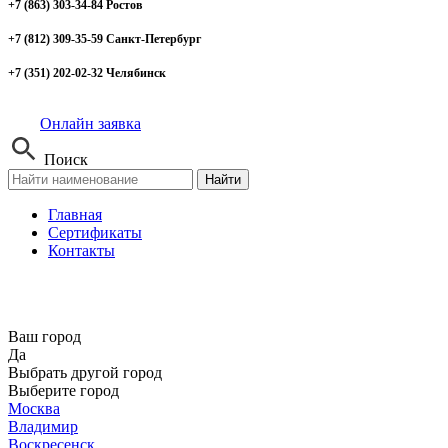
+7 (863) 303-34-84 Ростов
+7 (812) 309-35-59 Санкт-Петербург
+7 (351) 202-02-32 Челябинск
Онлайн заявка
Поиск
Найти
Главная
Сертификаты
Контакты
Ваш город
Да
Выбрать другой город
Выберите город
Москва
Владимир
Воскресенск