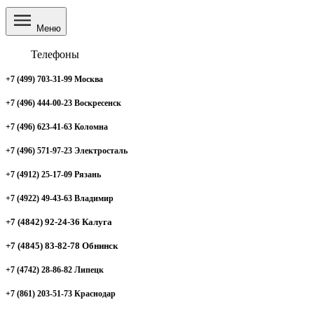
Меню
Телефоны
+7 (499) 703-31-99 Москва
+7 (496) 444-00-23 Воскресенск
+7 (496) 623-41-63 Коломна
+7 (496) 571-97-23 Электросталь
+7 (4912) 25-17-09 Рязань
+7 (4922) 49-43-63 Владимир
+7 (4842) 92-24-36 Калуга
+7 (4845) 83-82-78 Обнинск
+7 (4742) 28-86-82 Липецк
+7 (861) 203-51-73 Краснодар