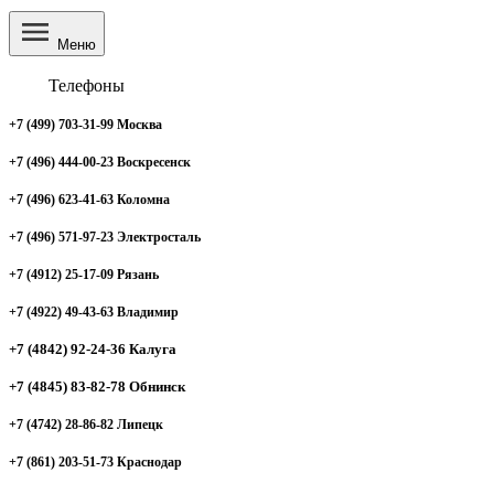
Меню
Телефоны
+7 (499) 703-31-99 Москва
+7 (496) 444-00-23 Воскресенск
+7 (496) 623-41-63 Коломна
+7 (496) 571-97-23 Электросталь
+7 (4912) 25-17-09 Рязань
+7 (4922) 49-43-63 Владимир
+7 (4842) 92-24-36 Калуга
+7 (4845) 83-82-78 Обнинск
+7 (4742) 28-86-82 Липецк
+7 (861) 203-51-73 Краснодар