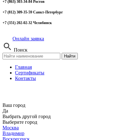
+7 (863) 303-34-84 Ростов
+7 (812) 309-35-59 Санкт-Петербург
+7 (351) 202-02-32 Челябинск
Онлайн заявка
Поиск
Найти
Главная
Сертификаты
Контакты
Ваш город
Да
Выбрать другой город
Выберите город
Москва
Владимир
Воскресенск