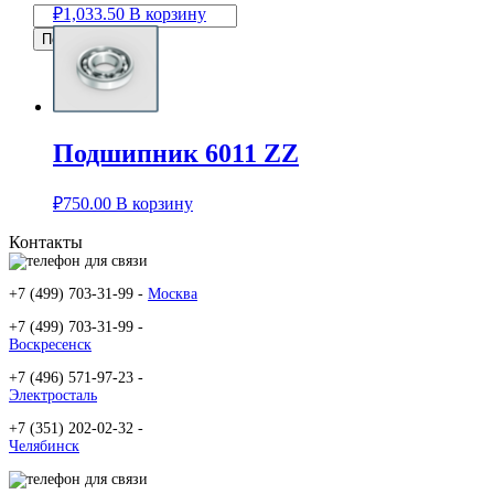
₽
1,033.50
В корзину
Подшипник 6011 ZZ
₽
750.00
В корзину
Контакты
+7 (499) 703-31-99 -
Москва
+7 (499) 703-31-99 -
Воскресенск
+7 (496) 571-97-23 -
Электросталь
+7 (351) 202-02-32 -
Челябинск