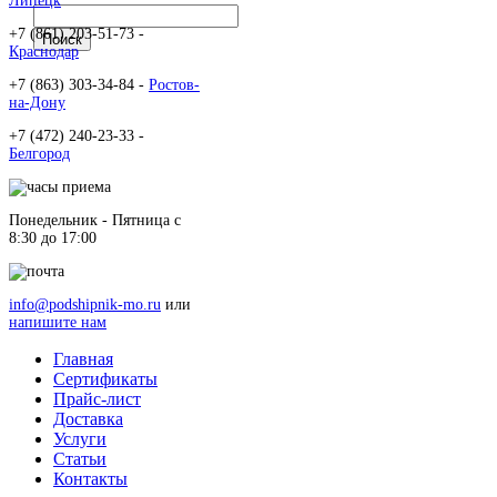
Липецк
+7 (861) 203-51-73 -
Краснодар
+7 (863) 303-34-84 -
Ростов-
на-Дону
+7 (472) 240-23-33 -
Белгород
Понедельник - Пятница c
8:30 до 17:00
info@podshipnik-mo.ru
или
напишите нам
Главная
Сертификаты
Прайс-лист
Доставка
Услуги
Статьи
Контакты