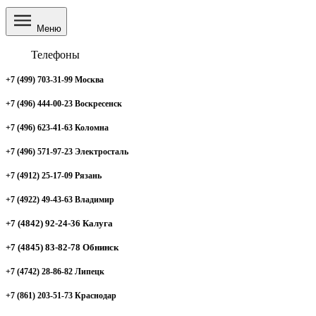
Меню
Телефоны
+7 (499) 703-31-99 Москва
+7 (496) 444-00-23 Воскресенск
+7 (496) 623-41-63 Коломна
+7 (496) 571-97-23 Электросталь
+7 (4912) 25-17-09 Рязань
+7 (4922) 49-43-63 Владимир
+7 (4842) 92-24-36 Калуга
+7 (4845) 83-82-78 Обнинск
+7 (4742) 28-86-82 Липецк
+7 (861) 203-51-73 Краснодар