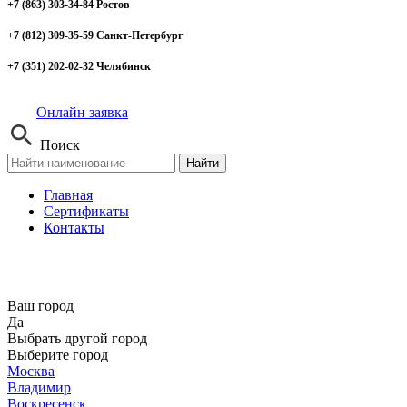
+7 (863) 303-34-84 Ростов
+7 (812) 309-35-59 Санкт-Петербург
+7 (351) 202-02-32 Челябинск
Онлайн заявка
Поиск
Найти
Главная
Сертификаты
Контакты
Ваш город
Да
Выбрать другой город
Выберите город
Москва
Владимир
Воскресенск