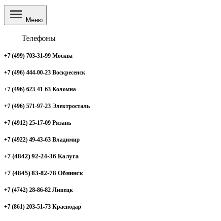
Меню
Телефоны
+7 (499) 703-31-99 Москва
+7 (496) 444-00-23 Воскресенск
+7 (496) 623-41-63 Коломна
+7 (496) 571-97-23 Электросталь
+7 (4912) 25-17-09 Рязань
+7 (4922) 49-43-63 Владимир
+7 (4842) 92-24-36 Калуга
+7 (4845) 83-82-78 Обнинск
+7 (4742) 28-86-82 Липецк
+7 (861) 203-51-73 Краснодар