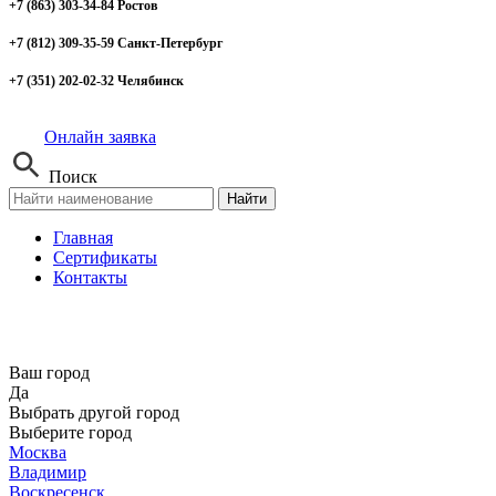
+7 (863) 303-34-84 Ростов
+7 (812) 309-35-59 Санкт-Петербург
+7 (351) 202-02-32 Челябинск
Онлайн заявка
Поиск
Найти
Главная
Сертификаты
Контакты
Ваш город
Да
Выбрать другой город
Выберите город
Москва
Владимир
Воскресенск