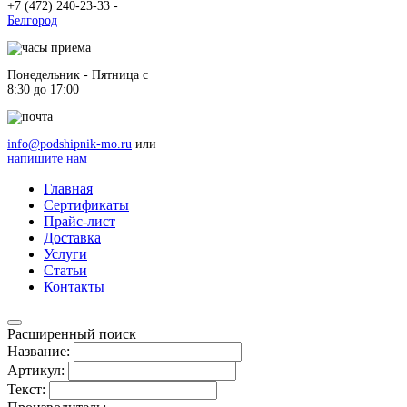
+7 (472) 240-23-33 -
Белгород
Понедельник - Пятница c
8:30 до 17:00
info@podshipnik-mo.ru
или
напишите нам
Главная
Сертификаты
Прайс-лист
Доставка
Услуги
Статьи
Контакты
Расширенный поиск
Название:
Артикул:
Текст: