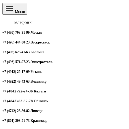
Меню
Телефоны
+7 (499) 703-31-99 Москва
+7 (496) 444-00-23 Воскресенск
+7 (496) 623-41-63 Коломна
+7 (496) 571-97-23 Электросталь
+7 (4912) 25-17-09 Рязань
+7 (4922) 49-43-63 Владимир
+7 (4842) 92-24-36 Калуга
+7 (4845) 83-82-78 Обнинск
+7 (4742) 28-86-82 Липецк
+7 (861) 203-51-73 Краснодар