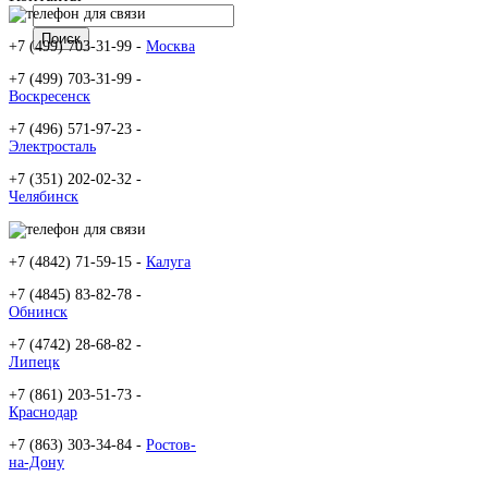
+7 (499) 703-31-99 -
Москва
+7 (499) 703-31-99 -
Воскресенск
+7 (496) 571-97-23 -
Электросталь
+7 (351) 202-02-32 -
Челябинск
+7 (4842) 71-59-15 -
Калуга
+7 (4845) 83-82-78 -
Обнинск
+7 (4742) 28-68-82 -
Липецк
+7 (861) 203-51-73 -
Краснодар
+7 (863) 303-34-84 -
Ростов-
на-Дону