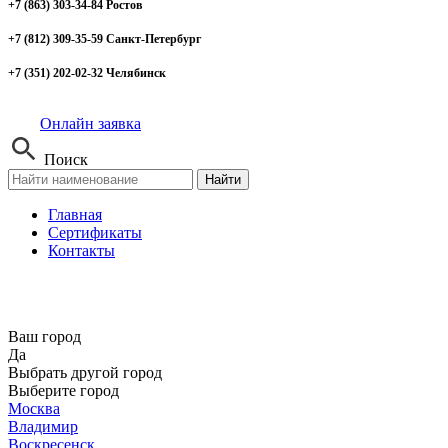
+7 (863) 303-34-84 Ростов
+7 (812) 309-35-59 Санкт-Петербург
+7 (351) 202-02-32 Челябинск
Онлайн заявка
Поиск
Найти
Главная
Сертификаты
Контакты
Ваш город
Да
Выбрать другой город
Выберите город
Москва
Владимир
Воскресенск