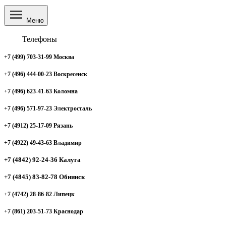
Меню
Телефоны
+7 (499) 703-31-99 Москва
+7 (496) 444-00-23 Воскресенск
+7 (496) 623-41-63 Коломна
+7 (496) 571-97-23 Электросталь
+7 (4912) 25-17-09 Рязань
+7 (4922) 49-43-63 Владимир
+7 (4842) 92-24-36 Калуга
+7 (4845) 83-82-78 Обнинск
+7 (4742) 28-86-82 Липецк
+7 (861) 203-51-73 Краснодар