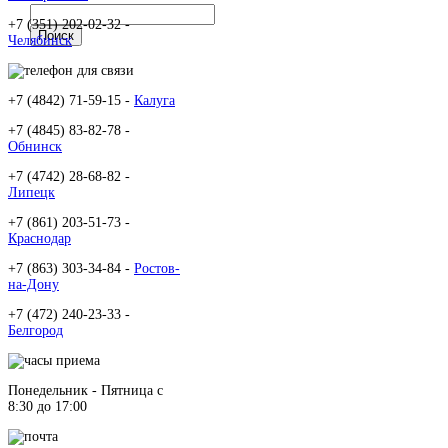
+7 (351) 202-02-32 -
Челябинск
+7 (4842) 71-59-15 -
Калуга
+7 (4845) 83-82-78 -
Обнинск
+7 (4742) 28-68-82 -
Липецк
+7 (861) 203-51-73 -
Краснодар
+7 (863) 303-34-84 -
Ростов-
на-Дону
+7 (472) 240-23-33 -
Белгород
Понедельник - Пятница c
8:30 до 17:00