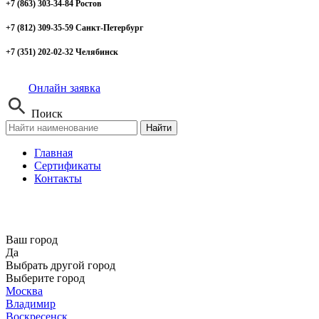
+7 (863) 303-34-84 Ростов
+7 (812) 309-35-59 Санкт-Петербург
+7 (351) 202-02-32 Челябинск
Онлайн заявка
Поиск
Найти
Главная
Сертификаты
Контакты
Ваш город
Да
Выбрать другой город
Выберите город
Москва
Владимир
Воскресенск