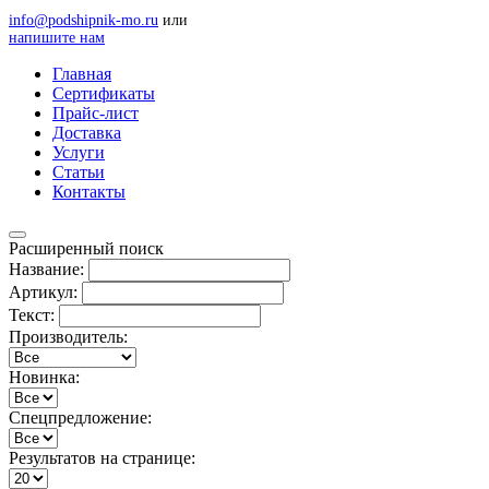
info@podshipnik-mo.ru
или
напишите нам
Главная
Сертификаты
Прайс-лист
Доставка
Услуги
Статьи
Контакты
Расширенный поиск
Название:
Артикул:
Текст:
Производитель:
Новинка:
Спецпредложение:
Результатов на странице: