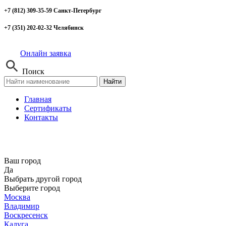
+7 (812) 309-35-59 Санкт-Петербург
+7 (351) 202-02-32 Челябинск
Онлайн заявка
Поиск
Найти
Главная
Сертификаты
Контакты
Ваш город
Да
Выбрать другой город
Выберите город
Москва
Владимир
Воскресенск
Калуга