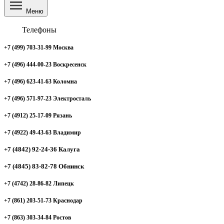
Меню
Телефоны
+7 (499) 703-31-99 Москва
+7 (496) 444-00-23 Воскресенск
+7 (496) 623-41-63 Коломна
+7 (496) 571-97-23 Электросталь
+7 (4912) 25-17-09 Рязань
+7 (4922) 49-43-63 Владимир
+7 (4842) 92-24-36 Калуга
+7 (4845) 83-82-78 Обнинск
+7 (4742) 28-86-82 Липецк
+7 (861) 203-51-73 Краснодар
+7 (863) 303-34-84 Ростов