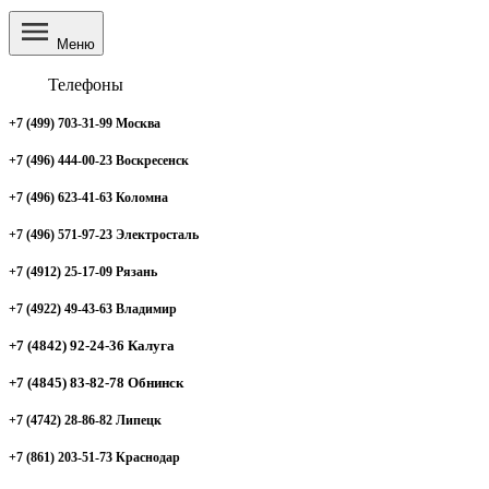
Меню
Телефоны
+7 (499) 703-31-99 Москва
+7 (496) 444-00-23 Воскресенск
+7 (496) 623-41-63 Коломна
+7 (496) 571-97-23 Электросталь
+7 (4912) 25-17-09 Рязань
+7 (4922) 49-43-63 Владимир
+7 (4842) 92-24-36 Калуга
+7 (4845) 83-82-78 Обнинск
+7 (4742) 28-86-82 Липецк
+7 (861) 203-51-73 Краснодар