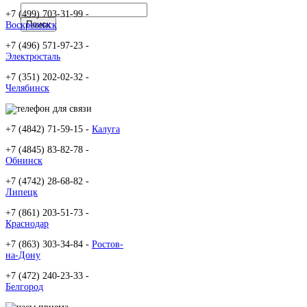
+7 (499) 703-31-99 -
Воскресенск
+7 (496) 571-97-23 -
Электросталь
+7 (351) 202-02-32 -
Челябинск
+7 (4842) 71-59-15 -
Калуга
+7 (4845) 83-82-78 -
Обнинск
+7 (4742) 28-68-82 -
Липецк
+7 (861) 203-51-73 -
Краснодар
+7 (863) 303-34-84 -
Ростов-
на-Дону
+7 (472) 240-23-33 -
Белгород