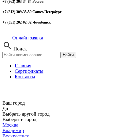
+7 (863) 303-34-84 Ростов
+7 (812) 309-35-59 Санкт-Петербург
+7 (351) 202-02-32 Челябинск
Онлайн заявка
Поиск
Найти
Главная
Сертификаты
Контакты
Ваш город
Да
Выбрать другой город
Выберите город
Москва
Владимир
Воскресенск