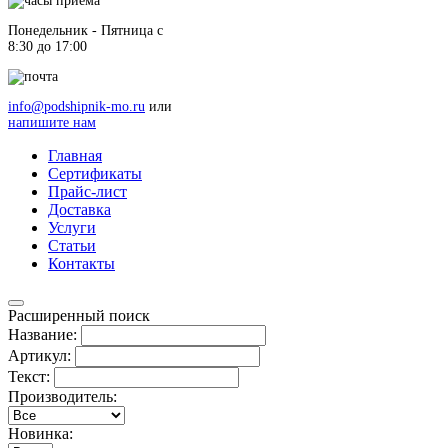
Понедельник - Пятница c
8:30 до 17:00
info@podshipnik-mo.ru
или
напишите нам
Главная
Сертификаты
Прайс-лист
Доставка
Услуги
Статьи
Контакты
Расширенный поиск
Название:
Артикул:
Текст:
Производитель:
Новинка: