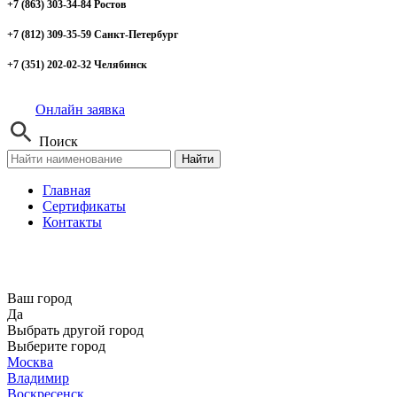
+7 (863) 303-34-84 Ростов
+7 (812) 309-35-59 Санкт-Петербург
+7 (351) 202-02-32 Челябинск
Онлайн заявка
Поиск
Найти
Главная
Сертификаты
Контакты
Ваш город
Да
Выбрать другой город
Выберите город
Москва
Владимир
Воскресенск