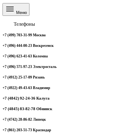
Меню
Телефоны
+7 (499) 703-31-99 Москва
+7 (496) 444-00-23 Воскресенск
+7 (496) 623-41-63 Коломна
+7 (496) 571-97-23 Электросталь
+7 (4912) 25-17-09 Рязань
+7 (4922) 49-43-63 Владимир
+7 (4842) 92-24-36 Калуга
+7 (4845) 83-82-78 Обнинск
+7 (4742) 28-86-82 Липецк
+7 (861) 203-51-73 Краснодар