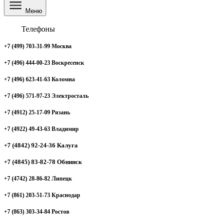
Меню
Телефоны
+7 (499) 703-31-99 Москва
+7 (496) 444-00-23 Воскресенск
+7 (496) 623-41-63 Коломна
+7 (496) 571-97-23 Электросталь
+7 (4912) 25-17-09 Рязань
+7 (4922) 49-43-63 Владимир
+7 (4842) 92-24-36 Калуга
+7 (4845) 83-82-78 Обнинск
+7 (4742) 28-86-82 Липецк
+7 (861) 203-51-73 Краснодар
+7 (863) 303-34-84 Ростов