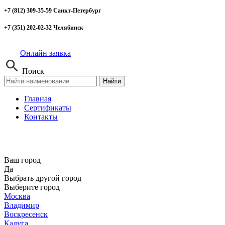
+7 (812) 309-35-59 Санкт-Петербург
+7 (351) 202-02-32 Челябинск
Онлайн заявка
Поиск
Найти
Главная
Сертификаты
Контакты
Ваш город
Да
Выбрать другой город
Выберите город
Москва
Владимир
Воскресенск
Калуга