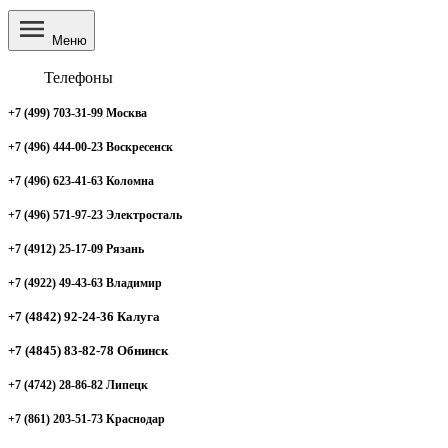
Меню
Телефоны
+7 (499) 703-31-99 Москва
+7 (496) 444-00-23 Воскресенск
+7 (496) 623-41-63 Коломна
+7 (496) 571-97-23 Электросталь
+7 (4912) 25-17-09 Рязань
+7 (4922) 49-43-63 Владимир
+7 (4842) 92-24-36 Калуга
+7 (4845) 83-82-78 Обнинск
+7 (4742) 28-86-82 Липецк
+7 (861) 203-51-73 Краснодар