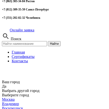
+7 (863) 303-34-84 Ростов
+7 (812) 309-35-59 Санкт-Петербург
+7 (351) 202-02-32 Челябинск
Онлайн заявка
Поиск
Найти
Главная
Сертификаты
Контакты
Ваш город
Да
Выбрать другой город
Выберите город
Москва
Владимир
Воскресенск