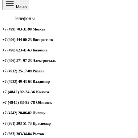
Меню
Телефоны
+7 (499) 703-31-99 Москва
+7 (496) 444-00-23 Воскресенск
+7 (496) 623-41-63 Коломна
+7 (496) 571-97-23 Электросталь
+7 (4912) 25-17-09 Рязань
+7 (4922) 49-43-63 Владимир
+7 (4842) 92-24-36 Калуга
+7 (4845) 83-82-78 Обнинск
+7 (4742) 28-86-82 Липецк
+7 (861) 203-51-73 Краснодар
+7 (863) 303-34-84 Ростов