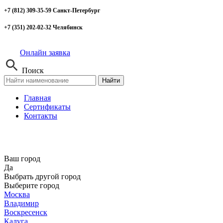
+7 (812) 309-35-59 Санкт-Петербург
+7 (351) 202-02-32 Челябинск
Онлайн заявка
Поиск
Найти
Главная
Сертификаты
Контакты
Ваш город
Да
Выбрать другой город
Выберите город
Москва
Владимир
Воскресенск
Калуга