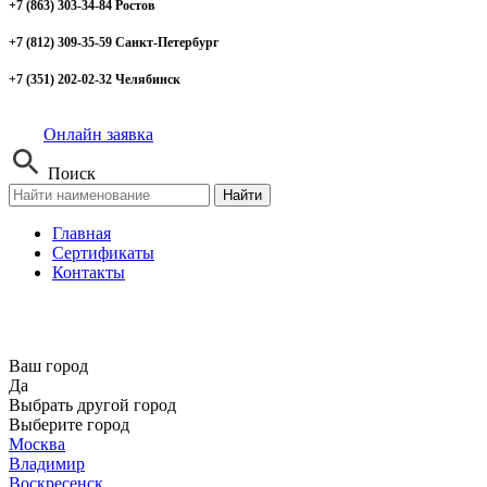
+7 (863) 303-34-84 Ростов
+7 (812) 309-35-59 Санкт-Петербург
+7 (351) 202-02-32 Челябинск
Онлайн заявка
Поиск
Найти
Главная
Сертификаты
Контакты
Ваш город
Да
Выбрать другой город
Выберите город
Москва
Владимир
Воскресенск