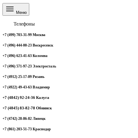
Меню
Телефоны
+7 (499) 703-31-99 Москва
+7 (496) 444-00-23 Воскресенск
+7 (496) 623-41-63 Коломна
+7 (496) 571-97-23 Электросталь
+7 (4912) 25-17-09 Рязань
+7 (4922) 49-43-63 Владимир
+7 (4842) 92-24-36 Калуга
+7 (4845) 83-82-78 Обнинск
+7 (4742) 28-86-82 Липецк
+7 (861) 203-51-73 Краснодар