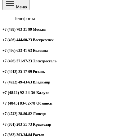
Меню
Телефоны
+7 (499) 703-31-99 Москва
+7 (496) 444-00-23 Воскресенск
+7 (496) 623-41-63 Коломна
+7 (496) 571-97-23 Электросталь
+7 (4912) 25-17-09 Рязань
+7 (4922) 49-43-63 Владимир
+7 (4842) 92-24-36 Калуга
+7 (4845) 83-82-78 Обнинск
+7 (4742) 28-86-82 Липецк
+7 (861) 203-51-73 Краснодар
+7 (863) 303-34-84 Ростов