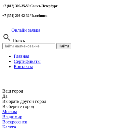
+7 (812) 309-35-59 Санкт-Петербург
+7 (351) 202-02-32 Челябинск
Онлайн заявка
Поиск
Найти
Главная
Сертификаты
Контакты
Ваш город
Да
Выбрать другой город
Выберите город
Москва
Владимир
Воскресенск
Калуга