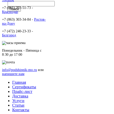
Липецк
+7 (861) 203-51-73 -
Краснодар
+7 (863) 303-34-84 -
Ростов-
на-Дону
+7 (472) 240-23-33 -
Белгород
Понедельник - Пятница c
8:30 до 17:00
info@podshipnik-mo.ru
или
напишите нам
Главная
Сертификаты
Прайс-лист
Доставка
Услуги
Статьи
Контакты