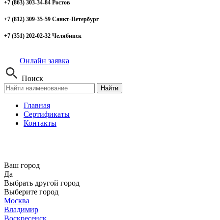
+7 (863) 303-34-84 Ростов
+7 (812) 309-35-59 Санкт-Петербург
+7 (351) 202-02-32 Челябинск
Онлайн заявка
Поиск
Найти
Главная
Сертификаты
Контакты
Ваш город
Да
Выбрать другой город
Выберите город
Москва
Владимир
Воскресенск