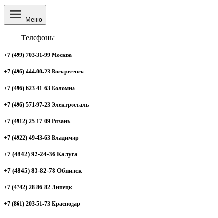
Меню
Телефоны
+7 (499) 703-31-99 Москва
+7 (496) 444-00-23 Воскресенск
+7 (496) 623-41-63 Коломна
+7 (496) 571-97-23 Электросталь
+7 (4912) 25-17-09 Рязань
+7 (4922) 49-43-63 Владимир
+7 (4842) 92-24-36 Калуга
+7 (4845) 83-82-78 Обнинск
+7 (4742) 28-86-82 Липецк
+7 (861) 203-51-73 Краснодар