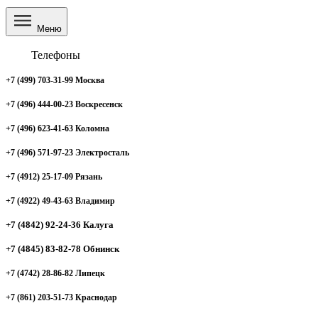
Меню
Телефоны
+7 (499) 703-31-99 Москва
+7 (496) 444-00-23 Воскресенск
+7 (496) 623-41-63 Коломна
+7 (496) 571-97-23 Электросталь
+7 (4912) 25-17-09 Рязань
+7 (4922) 49-43-63 Владимир
+7 (4842) 92-24-36 Калуга
+7 (4845) 83-82-78 Обнинск
+7 (4742) 28-86-82 Липецк
+7 (861) 203-51-73 Краснодар