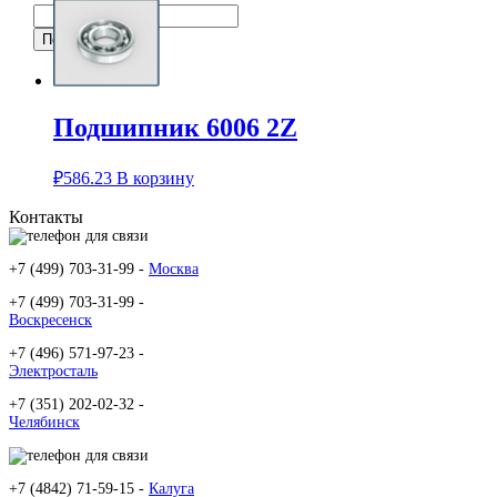
Подшипник 6006 2Z
₽
586.23
В корзину
Контакты
+7 (499) 703-31-99 -
Москва
+7 (499) 703-31-99 -
Воскресенск
+7 (496) 571-97-23 -
Электросталь
+7 (351) 202-02-32 -
Челябинск
+7 (4842) 71-59-15 -
Калуга