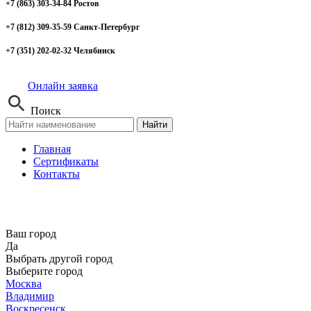
+7 (863) 303-34-84 Ростов
+7 (812) 309-35-59 Санкт-Петербург
+7 (351) 202-02-32 Челябинск
Онлайн заявка
Поиск
Найти
Главная
Сертификаты
Контакты
Ваш город
Да
Выбрать другой город
Выберите город
Москва
Владимир
Воскресенск