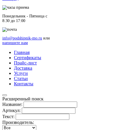
Понедельник - Пятница c
8:30 до 17:00
info@podshipnik-mo.ru
или
напишите нам
Главная
Сертификаты
Прайс-лист
Доставка
Услуги
Статьи
Контакты
Расширенный поиск
Название:
Артикул:
Текст:
Производитель: