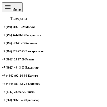
Меню
Телефоны
+7 (499) 703-31-99 Москва
+7 (496) 444-00-23 Воскресенск
+7 (496) 623-41-63 Коломна
+7 (496) 571-97-23 Электросталь
+7 (4912) 25-17-09 Рязань
+7 (4922) 49-43-63 Владимир
+7 (4842) 92-24-36 Калуга
+7 (4845) 83-82-78 Обнинск
+7 (4742) 28-86-82 Липецк
+7 (861) 203-51-73 Краснодар