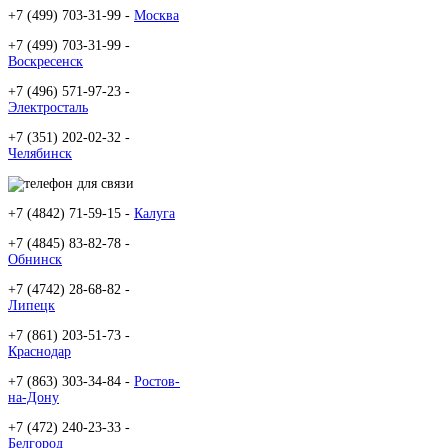
+7 (499) 703-31-99 -
Москва
+7 (499) 703-31-99 -
Воскресенск
+7 (496) 571-97-23 -
Электросталь
+7 (351) 202-02-32 -
Челябинск
+7 (4842) 71-59-15 -
Калуга
+7 (4845) 83-82-78 -
Обнинск
+7 (4742) 28-68-82 -
Липецк
+7 (861) 203-51-73 -
Краснодар
+7 (863) 303-34-84 -
Ростов-
на-Дону
+7 (472) 240-23-33 -
Белгород