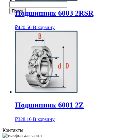
Подшипник 6003 2RSR
₽
420.56
В корзину
Подшипник 6001 2Z
₽
328.16
В корзину
Контакты