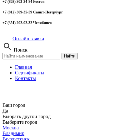
+7 (863) 303-34-84 Ростов
+7 (812) 309-35-59 Санкт-Петербург
+7 (351) 202-02-32 Челябинск
Онлайн заявка
Поиск
Найти
Главная
Сертификаты
Контакты
Ваш город
Да
Выбрать другой город
Выберите город
Москва
Владимир
Воскресенск