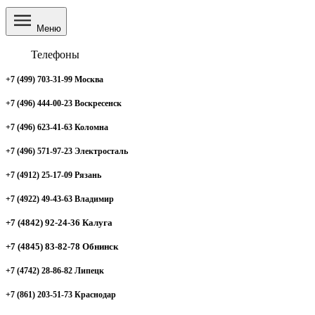
Меню
Телефоны
+7 (499) 703-31-99 Москва
+7 (496) 444-00-23 Воскресенск
+7 (496) 623-41-63 Коломна
+7 (496) 571-97-23 Электросталь
+7 (4912) 25-17-09 Рязань
+7 (4922) 49-43-63 Владимир
+7 (4842) 92-24-36 Калуга
+7 (4845) 83-82-78 Обнинск
+7 (4742) 28-86-82 Липецк
+7 (861) 203-51-73 Краснодар