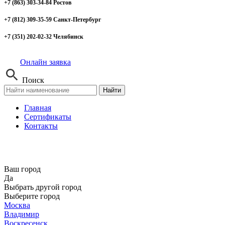
+7 (863) 303-34-84 Ростов
+7 (812) 309-35-59 Санкт-Петербург
+7 (351) 202-02-32 Челябинск
Онлайн заявка
Поиск
Найти
Главная
Сертификаты
Контакты
Ваш город
Да
Выбрать другой город
Выберите город
Москва
Владимир
Воскресенск