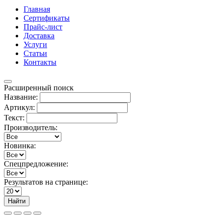
Главная
Сертификаты
Прайс-лист
Доставка
Услуги
Статьи
Контакты
Расширенный поиск
Название:
Артикул:
Текст:
Производитель:
Новинка:
Спецпредложение:
Результатов на странице:
Найти