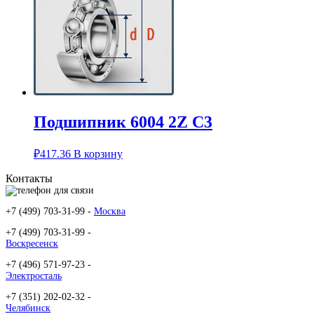
Подшипник 6004 2Z C3
₽
417.36
В корзину
Контакты
+7 (499) 703-31-99 -
Москва
+7 (499) 703-31-99 -
Воскресенск
+7 (496) 571-97-23 -
Электросталь
+7 (351) 202-02-32 -
Челябинск