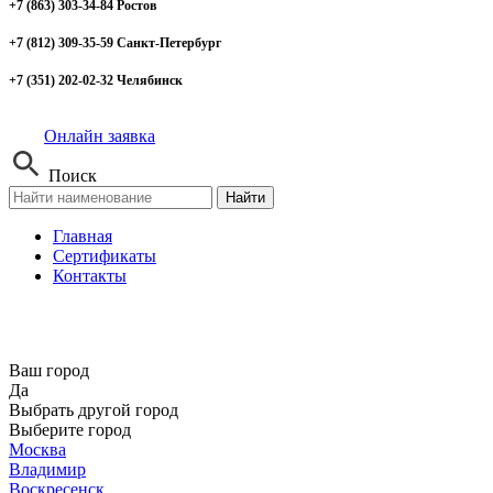
+7 (863) 303-34-84 Ростов
+7 (812) 309-35-59 Санкт-Петербург
+7 (351) 202-02-32 Челябинск
Онлайн заявка
Поиск
Найти
Главная
Сертификаты
Контакты
Ваш город
Да
Выбрать другой город
Выберите город
Москва
Владимир
Воскресенск