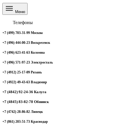
Меню
Телефоны
+7 (499) 703-31-99 Москва
+7 (496) 444-00-23 Воскресенск
+7 (496) 623-41-63 Коломна
+7 (496) 571-97-23 Электросталь
+7 (4912) 25-17-09 Рязань
+7 (4922) 49-43-63 Владимир
+7 (4842) 92-24-36 Калуга
+7 (4845) 83-82-78 Обнинск
+7 (4742) 28-86-82 Липецк
+7 (861) 203-51-73 Краснодар