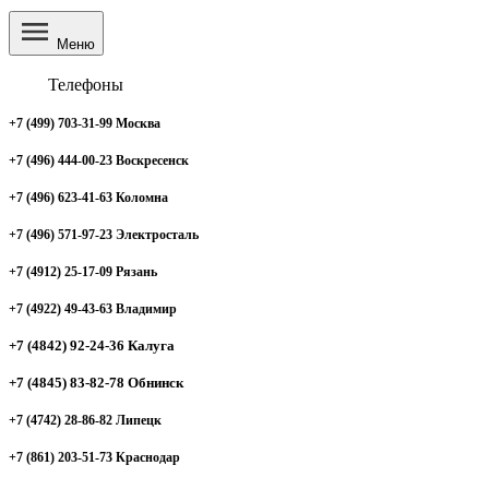
Меню
Телефоны
+7 (499) 703-31-99 Москва
+7 (496) 444-00-23 Воскресенск
+7 (496) 623-41-63 Коломна
+7 (496) 571-97-23 Электросталь
+7 (4912) 25-17-09 Рязань
+7 (4922) 49-43-63 Владимир
+7 (4842) 92-24-36 Калуга
+7 (4845) 83-82-78 Обнинск
+7 (4742) 28-86-82 Липецк
+7 (861) 203-51-73 Краснодар