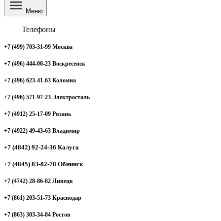
Меню
Телефоны
+7 (499) 703-31-99 Москва
+7 (496) 444-00-23 Воскресенск
+7 (496) 623-41-63 Коломна
+7 (496) 571-97-23 Электросталь
+7 (4912) 25-17-09 Рязань
+7 (4922) 49-43-63 Владимир
+7 (4842) 92-24-36 Калуга
+7 (4845) 83-82-78 Обнинск
+7 (4742) 28-86-82 Липецк
+7 (861) 203-51-73 Краснодар
+7 (863) 303-34-84 Ростов