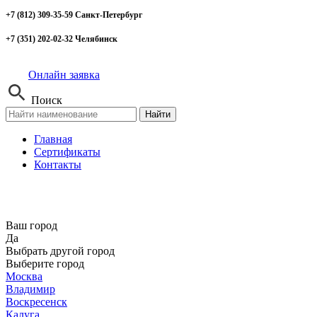
+7 (812) 309-35-59 Санкт-Петербург
+7 (351) 202-02-32 Челябинск
Онлайн заявка
Поиск
Найти
Главная
Сертификаты
Контакты
Ваш город
Да
Выбрать другой город
Выберите город
Москва
Владимир
Воскресенск
Калуга