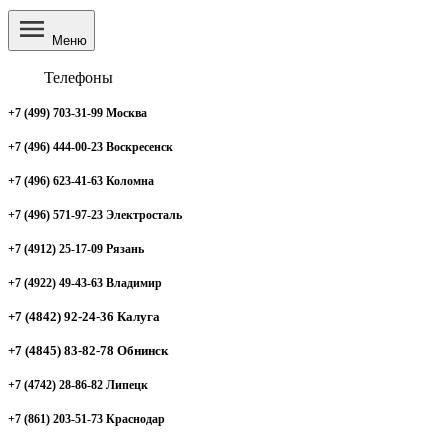
Меню
Телефоны
+7 (499) 703-31-99 Москва
+7 (496) 444-00-23 Воскресенск
+7 (496) 623-41-63 Коломна
+7 (496) 571-97-23 Электросталь
+7 (4912) 25-17-09 Рязань
+7 (4922) 49-43-63 Владимир
+7 (4842) 92-24-36 Калуга
+7 (4845) 83-82-78 Обнинск
+7 (4742) 28-86-82 Липецк
+7 (861) 203-51-73 Краснодар