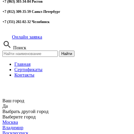
+7 (863) 303-34-84 Ростов
+7 (812) 309-35-59 Санкт-Петербург
+7 (351) 202-02-32 Челябинск
Онлайн заявка
Поиск
Найти
Главная
Сертификаты
Контакты
Ваш город
Да
Выбрать другой город
Выберите город
Москва
Владимир
Воскресенск