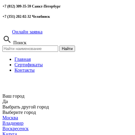
+7 (812) 309-35-59 Санкт-Петербург
+7 (351) 202-02-32 Челябинск
Онлайн заявка
Поиск
Найти
Главная
Сертификаты
Контакты
Ваш город
Да
Выбрать другой город
Выберите город
Москва
Владимир
Воскресенск
Калуга