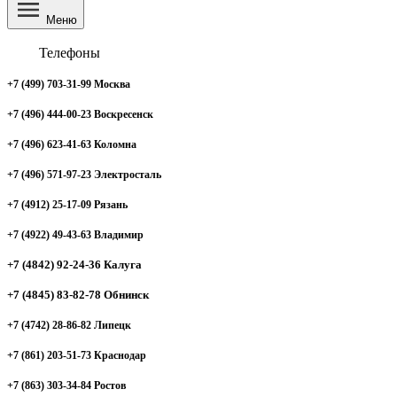
Меню
Телефоны
+7 (499) 703-31-99 Москва
+7 (496) 444-00-23 Воскресенск
+7 (496) 623-41-63 Коломна
+7 (496) 571-97-23 Электросталь
+7 (4912) 25-17-09 Рязань
+7 (4922) 49-43-63 Владимир
+7 (4842) 92-24-36 Калуга
+7 (4845) 83-82-78 Обнинск
+7 (4742) 28-86-82 Липецк
+7 (861) 203-51-73 Краснодар
+7 (863) 303-34-84 Ростов