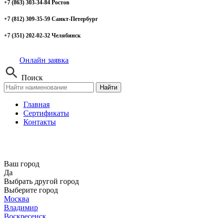
+7 (863) 303-34-84 Ростов
+7 (812) 309-35-59 Санкт-Петербург
+7 (351) 202-02-32 Челябинск
Онлайн заявка
Поиск
Найти
Главная
Сертификаты
Контакты
Ваш город
Да
Выбрать другой город
Выберите город
Москва
Владимир
Воскресенск