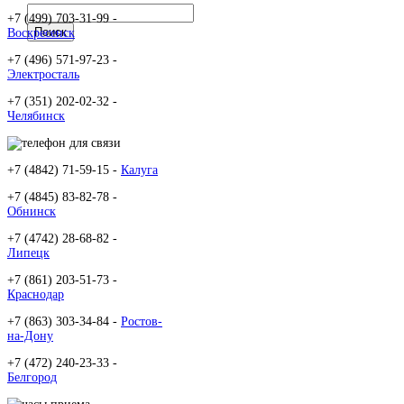
+7 (499) 703-31-99 -
Воскресенск
+7 (496) 571-97-23 -
Электросталь
+7 (351) 202-02-32 -
Челябинск
+7 (4842) 71-59-15 -
Калуга
+7 (4845) 83-82-78 -
Обнинск
+7 (4742) 28-68-82 -
Липецк
+7 (861) 203-51-73 -
Краснодар
+7 (863) 303-34-84 -
Ростов-
на-Дону
+7 (472) 240-23-33 -
Белгород