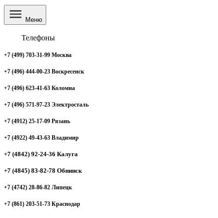
Меню
Телефоны
+7 (499) 703-31-99 Москва
+7 (496) 444-00-23 Воскресенск
+7 (496) 623-41-63 Коломна
+7 (496) 571-97-23 Электросталь
+7 (4912) 25-17-09 Рязань
+7 (4922) 49-43-63 Владимир
+7 (4842) 92-24-36 Калуга
+7 (4845) 83-82-78 Обнинск
+7 (4742) 28-86-82 Липецк
+7 (861) 203-51-73 Краснодар