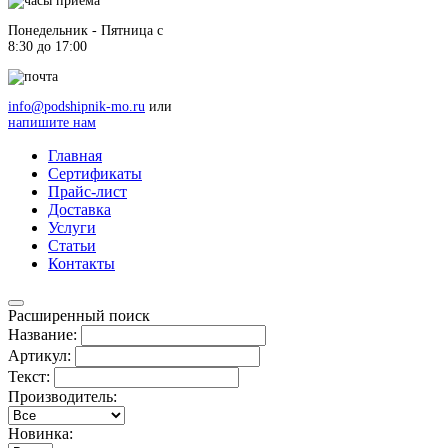
Понедельник - Пятница c
8:30 до 17:00
info@podshipnik-mo.ru
или
напишите нам
Главная
Сертификаты
Прайс-лист
Доставка
Услуги
Статьи
Контакты
Расширенный поиск
Название:
Артикул:
Текст:
Производитель:
Новинка: