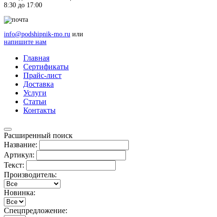
8:30 до 17:00
info@podshipnik-mo.ru
или
напишите нам
Главная
Сертификаты
Прайс-лист
Доставка
Услуги
Статьи
Контакты
Расширенный поиск
Название:
Артикул:
Текст:
Производитель:
Новинка:
Спецпредложение: