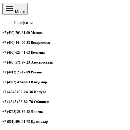
Меню
Телефоны
+7 (499) 703-31-99 Москва
+7 (496) 444-00-23 Воскресенск
+7 (496) 623-41-63 Коломна
+7 (496) 571-97-23 Электросталь
+7 (4912) 25-17-09 Рязань
+7 (4922) 49-43-63 Владимир
+7 (4842) 92-24-36 Калуга
+7 (4845) 83-82-78 Обнинск
+7 (4742) 28-86-82 Липецк
+7 (861) 203-51-73 Краснодар