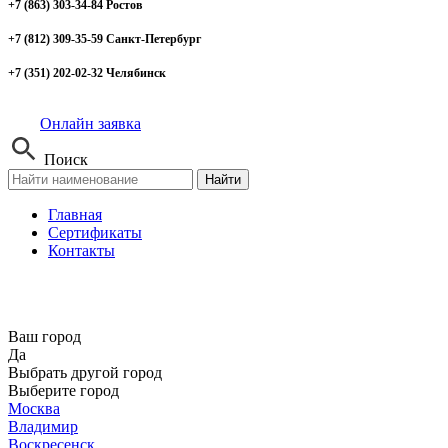
+7 (863) 303-34-84 Ростов
+7 (812) 309-35-59 Санкт-Петербург
+7 (351) 202-02-32 Челябинск
Онлайн заявка
Поиск
Найти
Главная
Сертификаты
Контакты
Ваш город
Да
Выбрать другой город
Выберите город
Москва
Владимир
Воскресенск