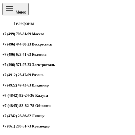
Меню
Телефоны
+7 (499) 703-31-99 Москва
+7 (496) 444-00-23 Воскресенск
+7 (496) 623-41-63 Коломна
+7 (496) 571-97-23 Электросталь
+7 (4912) 25-17-09 Рязань
+7 (4922) 49-43-63 Владимир
+7 (4842) 92-24-36 Калуга
+7 (4845) 83-82-78 Обнинск
+7 (4742) 28-86-82 Липецк
+7 (861) 203-51-73 Краснодар