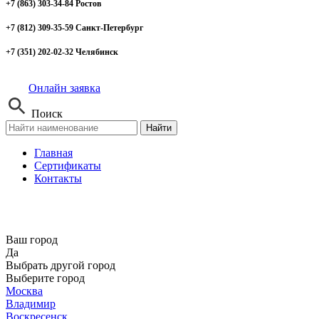
+7 (863) 303-34-84 Ростов
+7 (812) 309-35-59 Санкт-Петербург
+7 (351) 202-02-32 Челябинск
Онлайн заявка
Поиск
Найти
Главная
Сертификаты
Контакты
Ваш город
Да
Выбрать другой город
Выберите город
Москва
Владимир
Воскресенск