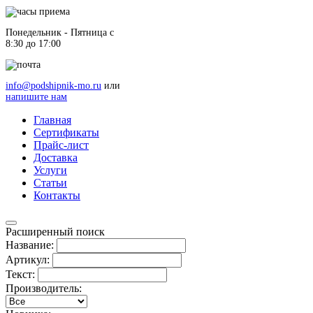
Понедельник - Пятница c
8:30 до 17:00
info@podshipnik-mo.ru
или
напишите нам
Главная
Сертификаты
Прайс-лист
Доставка
Услуги
Статьи
Контакты
Расширенный поиск
Название:
Артикул:
Текст:
Производитель: