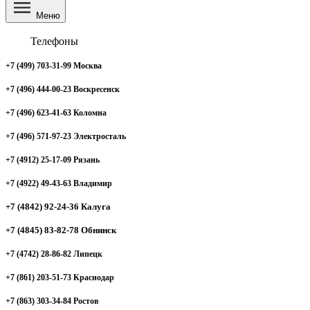
Меню
Телефоны
+7 (499) 703-31-99 Москва
+7 (496) 444-00-23 Воскресенск
+7 (496) 623-41-63 Коломна
+7 (496) 571-97-23 Электросталь
+7 (4912) 25-17-09 Рязань
+7 (4922) 49-43-63 Владимир
+7 (4842) 92-24-36 Калуга
+7 (4845) 83-82-78 Обнинск
+7 (4742) 28-86-82 Липецк
+7 (861) 203-51-73 Краснодар
+7 (863) 303-34-84 Ростов