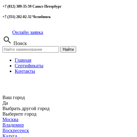
+7 (812) 309-35-59 Санкт-Петербург
+7 (351) 202-02-32 Челябинск
Онлайн заявка
Поиск
Найти
Главная
Сертификаты
Контакты
Ваш город
Да
Выбрать другой город
Выберите город
Москва
Владимир
Воскресенск
Калуга