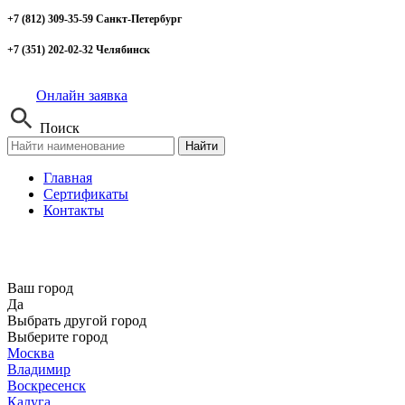
+7 (812) 309-35-59 Санкт-Петербург
+7 (351) 202-02-32 Челябинск
Онлайн заявка
Поиск
Найти
Главная
Сертификаты
Контакты
Ваш город
Да
Выбрать другой город
Выберите город
Москва
Владимир
Воскресенск
Калуга