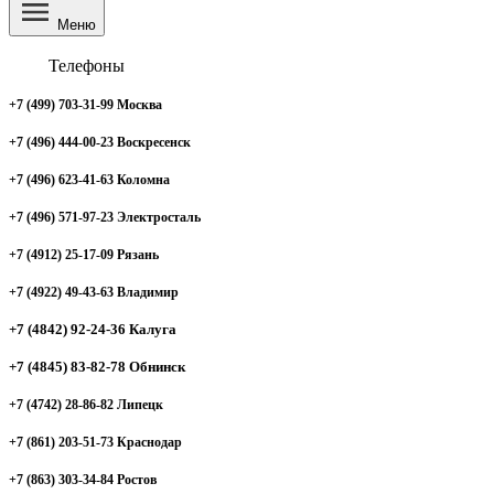
Меню
Телефоны
+7 (499) 703-31-99 Москва
+7 (496) 444-00-23 Воскресенск
+7 (496) 623-41-63 Коломна
+7 (496) 571-97-23 Электросталь
+7 (4912) 25-17-09 Рязань
+7 (4922) 49-43-63 Владимир
+7 (4842) 92-24-36 Калуга
+7 (4845) 83-82-78 Обнинск
+7 (4742) 28-86-82 Липецк
+7 (861) 203-51-73 Краснодар
+7 (863) 303-34-84 Ростов