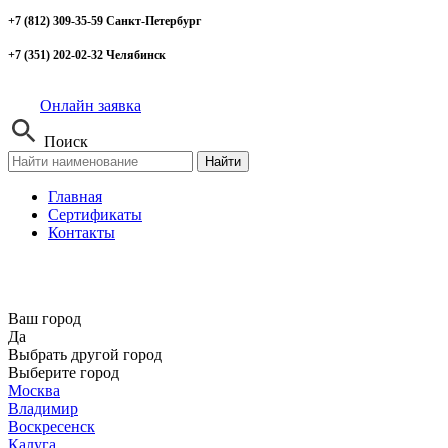
+7 (812) 309-35-59 Санкт-Петербург
+7 (351) 202-02-32 Челябинск
Онлайн заявка
Поиск
Найти
Главная
Сертификаты
Контакты
Ваш город
Да
Выбрать другой город
Выберите город
Москва
Владимир
Воскресенск
Калуга