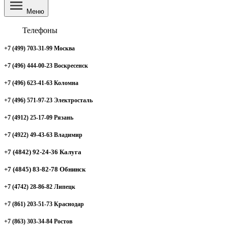
Меню
Телефоны
+7 (499) 703-31-99 Москва
+7 (496) 444-00-23 Воскресенск
+7 (496) 623-41-63 Коломна
+7 (496) 571-97-23 Электросталь
+7 (4912) 25-17-09 Рязань
+7 (4922) 49-43-63 Владимир
+7 (4842) 92-24-36 Калуга
+7 (4845) 83-82-78 Обнинск
+7 (4742) 28-86-82 Липецк
+7 (861) 203-51-73 Краснодар
+7 (863) 303-34-84 Ростов