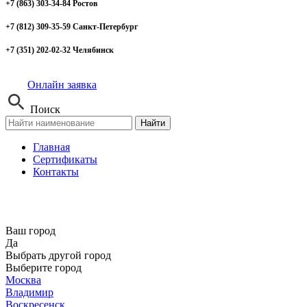
+7 (863) 303-34-84 Ростов
+7 (812) 309-35-59 Санкт-Петербург
+7 (351) 202-02-32 Челябинск
Онлайн заявка
Поиск
Найти
Главная
Сертификаты
Контакты
Ваш город
Да
Выбрать другой город
Выберите город
Москва
Владимир
Воскресенск