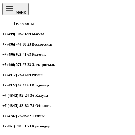
Меню
Телефоны
+7 (499) 703-31-99 Москва
+7 (496) 444-00-23 Воскресенск
+7 (496) 623-41-63 Коломна
+7 (496) 571-97-23 Электросталь
+7 (4912) 25-17-09 Рязань
+7 (4922) 49-43-63 Владимир
+7 (4842) 92-24-36 Калуга
+7 (4845) 83-82-78 Обнинск
+7 (4742) 28-86-82 Липецк
+7 (861) 203-51-73 Краснодар