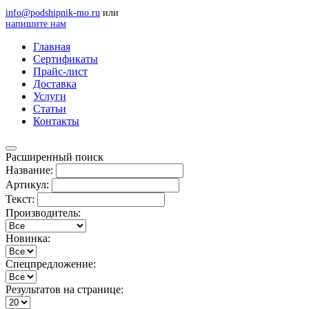
info@podshipnik-mo.ru
или
напишите нам
Главная
Сертификаты
Прайс-лист
Доставка
Услуги
Статьи
Контакты
Расширенный поиск
Название:
Артикул:
Текст:
Производитель:
Новинка:
Спецпредложение:
Результатов на странице: