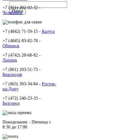
+7 (351) 202-02-32 -
Челябинск
+7 (4842) 71-59-15 -
Калуга
+7 (4845) 83-82-78 -
Обнинск
+7 (4742) 28-68-82 -
Липецк
+7 (861) 203-51-73 -
Краснодар
+7 (863) 303-34-84 -
Ростов-
на-Дону
+7 (472) 240-23-33 -
Белгород
Понедельник - Пятница c
8:30 до 17:00