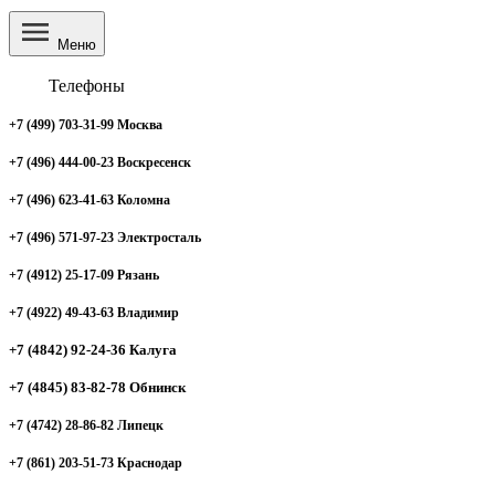
Меню
Телефоны
+7 (499) 703-31-99 Москва
+7 (496) 444-00-23 Воскресенск
+7 (496) 623-41-63 Коломна
+7 (496) 571-97-23 Электросталь
+7 (4912) 25-17-09 Рязань
+7 (4922) 49-43-63 Владимир
+7 (4842) 92-24-36 Калуга
+7 (4845) 83-82-78 Обнинск
+7 (4742) 28-86-82 Липецк
+7 (861) 203-51-73 Краснодар