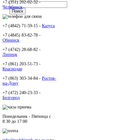
+7 (351) 202-02-32 -
Челябинск
+7 (4842) 71-59-15 -
Калуга
+7 (4845) 83-82-78 -
Обнинск
+7 (4742) 28-68-82 -
Липецк
+7 (861) 203-51-73 -
Краснодар
+7 (863) 303-34-84 -
Ростов-
на-Дону
+7 (472) 240-23-33 -
Белгород
Понедельник - Пятница c
8:30 до 17:00