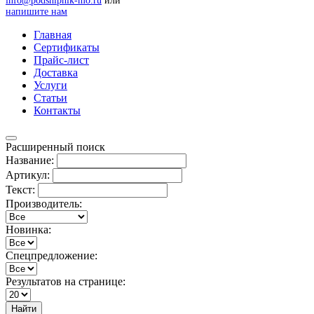
info@podshipnik-mo.ru
или
напишите нам
Главная
Сертификаты
Прайс-лист
Доставка
Услуги
Статьи
Контакты
Расширенный поиск
Название:
Артикул:
Текст:
Производитель:
Новинка:
Спецпредложение:
Результатов на странице:
Найти