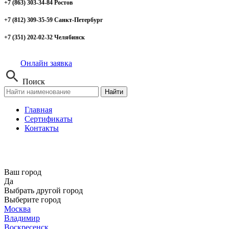
+7 (863) 303-34-84 Ростов
+7 (812) 309-35-59 Санкт-Петербург
+7 (351) 202-02-32 Челябинск
Онлайн заявка
Поиск
Найти
Главная
Сертификаты
Контакты
Ваш город
Да
Выбрать другой город
Выберите город
Москва
Владимир
Воскресенск