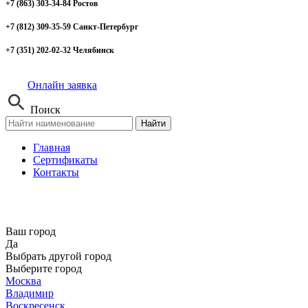
+7 (863) 303-34-84 Ростов
+7 (812) 309-35-59 Санкт-Петербург
+7 (351) 202-02-32 Челябинск
Онлайн заявка
Поиск
Найти
Главная
Сертификаты
Контакты
Ваш город
Да
Выбрать другой город
Выберите город
Москва
Владимир
Воскресенск