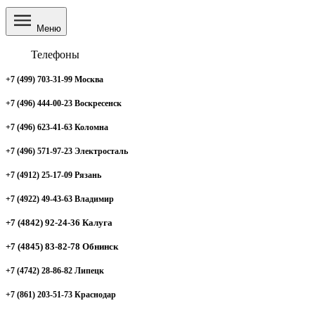
Меню
Телефоны
+7 (499) 703-31-99 Москва
+7 (496) 444-00-23 Воскресенск
+7 (496) 623-41-63 Коломна
+7 (496) 571-97-23 Электросталь
+7 (4912) 25-17-09 Рязань
+7 (4922) 49-43-63 Владимир
+7 (4842) 92-24-36 Калуга
+7 (4845) 83-82-78 Обнинск
+7 (4742) 28-86-82 Липецк
+7 (861) 203-51-73 Краснодар