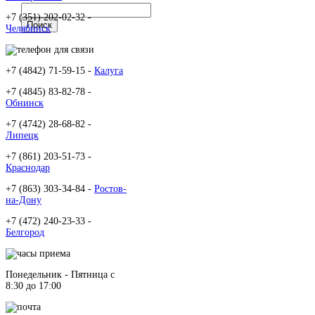
+7 (351) 202-02-32 -
Челябинск
+7 (4842) 71-59-15 -
Калуга
+7 (4845) 83-82-78 -
Обнинск
+7 (4742) 28-68-82 -
Липецк
+7 (861) 203-51-73 -
Краснодар
+7 (863) 303-34-84 -
Ростов-
на-Дону
+7 (472) 240-23-33 -
Белгород
Понедельник - Пятница c
8:30 до 17:00