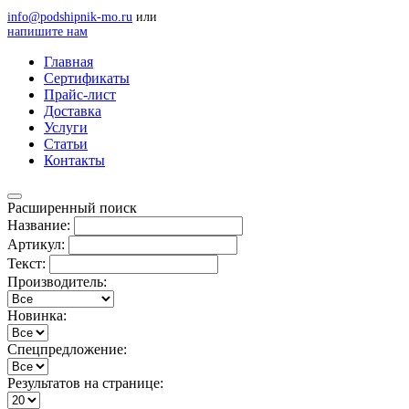
info@podshipnik-mo.ru
или
напишите нам
Главная
Сертификаты
Прайс-лист
Доставка
Услуги
Статьи
Контакты
Расширенный поиск
Название:
Артикул:
Текст:
Производитель:
Новинка:
Спецпредложение:
Результатов на странице: