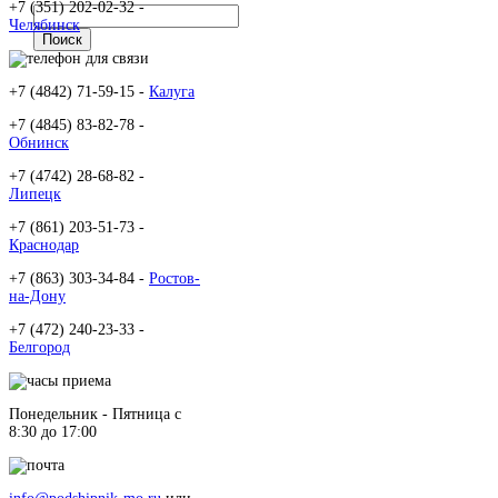
+7 (351) 202-02-32 -
Челябинск
+7 (4842) 71-59-15 -
Калуга
+7 (4845) 83-82-78 -
Обнинск
+7 (4742) 28-68-82 -
Липецк
+7 (861) 203-51-73 -
Краснодар
+7 (863) 303-34-84 -
Ростов-
на-Дону
+7 (472) 240-23-33 -
Белгород
Понедельник - Пятница c
8:30 до 17:00