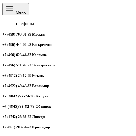
Меню
Телефоны
+7 (499) 703-31-99 Москва
+7 (496) 444-00-23 Воскресенск
+7 (496) 623-41-63 Коломна
+7 (496) 571-97-23 Электросталь
+7 (4912) 25-17-09 Рязань
+7 (4922) 49-43-63 Владимир
+7 (4842) 92-24-36 Калуга
+7 (4845) 83-82-78 Обнинск
+7 (4742) 28-86-82 Липецк
+7 (861) 203-51-73 Краснодар