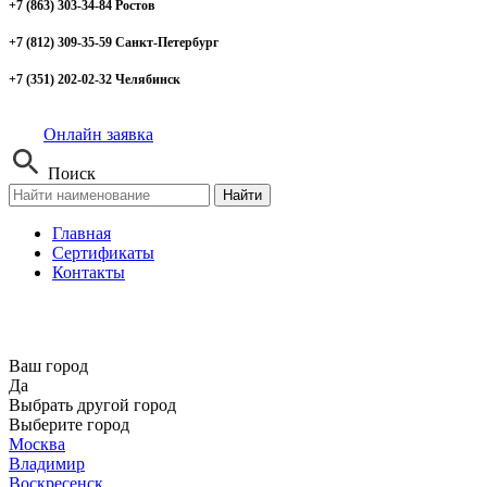
+7 (863) 303-34-84 Ростов
+7 (812) 309-35-59 Санкт-Петербург
+7 (351) 202-02-32 Челябинск
Онлайн заявка
Поиск
Найти
Главная
Сертификаты
Контакты
Ваш город
Да
Выбрать другой город
Выберите город
Москва
Владимир
Воскресенск