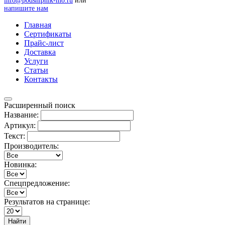
info@podshipnik-mo.ru
или
напишите нам
Главная
Сертификаты
Прайс-лист
Доставка
Услуги
Статьи
Контакты
Расширенный поиск
Название:
Артикул:
Текст:
Производитель:
Новинка:
Спецпредложение:
Результатов на странице:
Найти