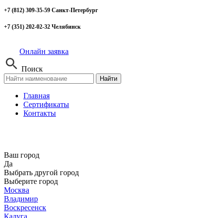
+7 (812) 309-35-59 Санкт-Петербург
+7 (351) 202-02-32 Челябинск
Онлайн заявка
Поиск
Найти
Главная
Сертификаты
Контакты
Ваш город
Да
Выбрать другой город
Выберите город
Москва
Владимир
Воскресенск
Калуга