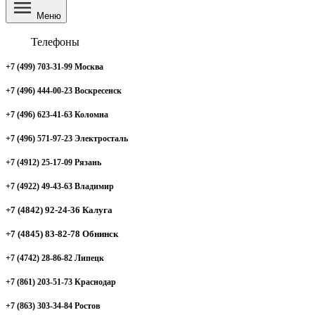
Меню
Телефоны
+7 (499) 703-31-99 Москва
+7 (496) 444-00-23 Воскресенск
+7 (496) 623-41-63 Коломна
+7 (496) 571-97-23 Электросталь
+7 (4912) 25-17-09 Рязань
+7 (4922) 49-43-63 Владимир
+7 (4842) 92-24-36 Калуга
+7 (4845) 83-82-78 Обнинск
+7 (4742) 28-86-82 Липецк
+7 (861) 203-51-73 Краснодар
+7 (863) 303-34-84 Ростов