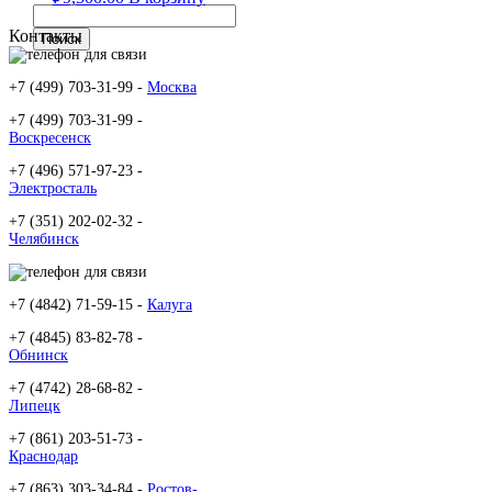
Контакты
+7 (499) 703-31-99 -
Москва
+7 (499) 703-31-99 -
Воскресенск
+7 (496) 571-97-23 -
Электросталь
+7 (351) 202-02-32 -
Челябинск
+7 (4842) 71-59-15 -
Калуга
+7 (4845) 83-82-78 -
Обнинск
+7 (4742) 28-68-82 -
Липецк
+7 (861) 203-51-73 -
Краснодар
+7 (863) 303-34-84 -
Ростов-