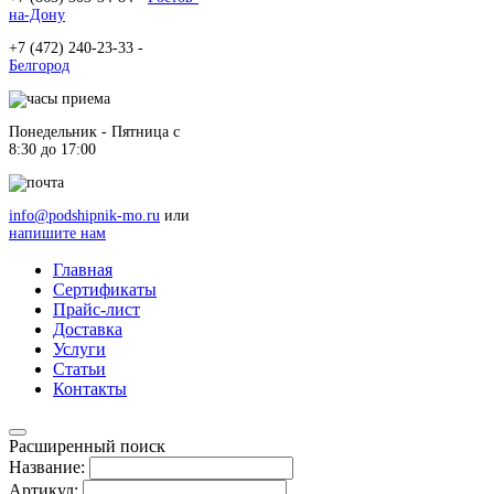
на-Дону
+7 (472) 240-23-33 -
Белгород
Понедельник - Пятница c
8:30 до 17:00
info@podshipnik-mo.ru
или
напишите нам
Главная
Сертификаты
Прайс-лист
Доставка
Услуги
Статьи
Контакты
Расширенный поиск
Название:
Артикул: