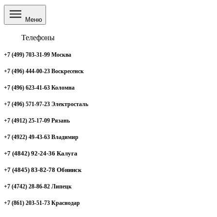
Меню
Телефоны
+7 (499) 703-31-99 Москва
+7 (496) 444-00-23 Воскресенск
+7 (496) 623-41-63 Коломна
+7 (496) 571-97-23 Электросталь
+7 (4912) 25-17-09 Рязань
+7 (4922) 49-43-63 Владимир
+7 (4842) 92-24-36 Калуга
+7 (4845) 83-82-78 Обнинск
+7 (4742) 28-86-82 Липецк
+7 (861) 203-51-73 Краснодар