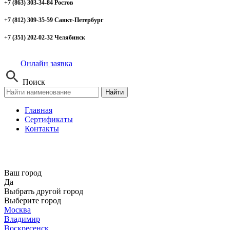
+7 (863) 303-34-84 Ростов
+7 (812) 309-35-59 Санкт-Петербург
+7 (351) 202-02-32 Челябинск
Онлайн заявка
Поиск
Найти
Главная
Сертификаты
Контакты
Ваш город
Да
Выбрать другой город
Выберите город
Москва
Владимир
Воскресенск