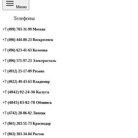
Меню
Телефоны
+7 (499) 703-31-99 Москва
+7 (496) 444-00-23 Воскресенск
+7 (496) 623-41-63 Коломна
+7 (496) 571-97-23 Электросталь
+7 (4912) 25-17-09 Рязань
+7 (4922) 49-43-63 Владимир
+7 (4842) 92-24-36 Калуга
+7 (4845) 83-82-78 Обнинск
+7 (4742) 28-86-82 Липецк
+7 (861) 203-51-73 Краснодар
+7 (863) 303-34-84 Ростов