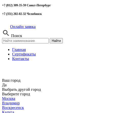
+7 (812) 309-35-59 Санкт-Петербург
+7 (351) 202-02-32 Челябинск
Онлайн заявка
Поиск
Найти
Главная
Сертификаты
Контакты
Ваш город
Да
Выбрать другой город
Выберите город
Москва
Владимир
Воскресенск
Калуга