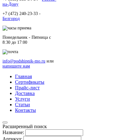
на-Дону
+7 (472) 240-23-33 -
Белгород
Понедельник - Пятница c
8:30 до 17:00
info@podshipnik-mo.ru
или
напишите нам
Главная
Сертификаты
Прайс-лист
Доставка
Услуги
Статьи
Контакты
Расширенный поиск
Название:
Артикул: