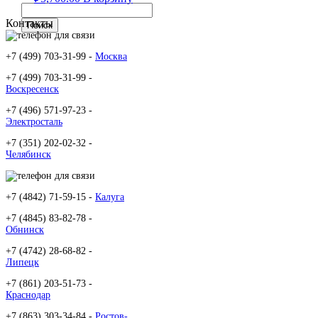
Контакты
+7 (499) 703-31-99 -
Москва
+7 (499) 703-31-99 -
Воскресенск
+7 (496) 571-97-23 -
Электросталь
+7 (351) 202-02-32 -
Челябинск
+7 (4842) 71-59-15 -
Калуга
+7 (4845) 83-82-78 -
Обнинск
+7 (4742) 28-68-82 -
Липецк
+7 (861) 203-51-73 -
Краснодар
+7 (863) 303-34-84 -
Ростов-