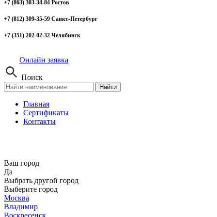
+7 (863) 303-34-84 Ростов
+7 (812) 309-35-59 Санкт-Петербург
+7 (351) 202-02-32 Челябинск
Онлайн заявка
Поиск
Найти
Главная
Сертификаты
Контакты
Ваш город
Да
Выбрать другой город
Выберите город
Москва
Владимир
Воскресенск