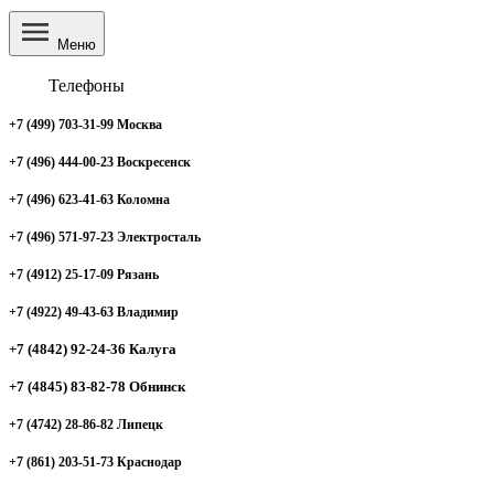
Меню
Телефоны
+7 (499) 703-31-99 Москва
+7 (496) 444-00-23 Воскресенск
+7 (496) 623-41-63 Коломна
+7 (496) 571-97-23 Электросталь
+7 (4912) 25-17-09 Рязань
+7 (4922) 49-43-63 Владимир
+7 (4842) 92-24-36 Калуга
+7 (4845) 83-82-78 Обнинск
+7 (4742) 28-86-82 Липецк
+7 (861) 203-51-73 Краснодар