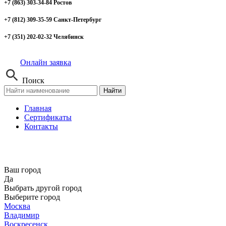
+7 (863) 303-34-84 Ростов
+7 (812) 309-35-59 Санкт-Петербург
+7 (351) 202-02-32 Челябинск
Онлайн заявка
Поиск
Найти
Главная
Сертификаты
Контакты
Ваш город
Да
Выбрать другой город
Выберите город
Москва
Владимир
Воскресенск