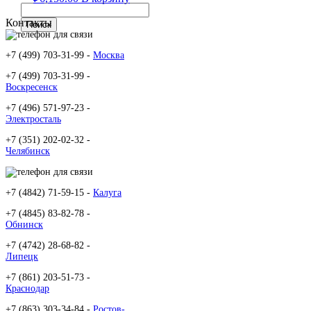
Контакты
+7 (499) 703-31-99 -
Москва
+7 (499) 703-31-99 -
Воскресенск
+7 (496) 571-97-23 -
Электросталь
+7 (351) 202-02-32 -
Челябинск
+7 (4842) 71-59-15 -
Калуга
+7 (4845) 83-82-78 -
Обнинск
+7 (4742) 28-68-82 -
Липецк
+7 (861) 203-51-73 -
Краснодар
+7 (863) 303-34-84 -
Ростов-