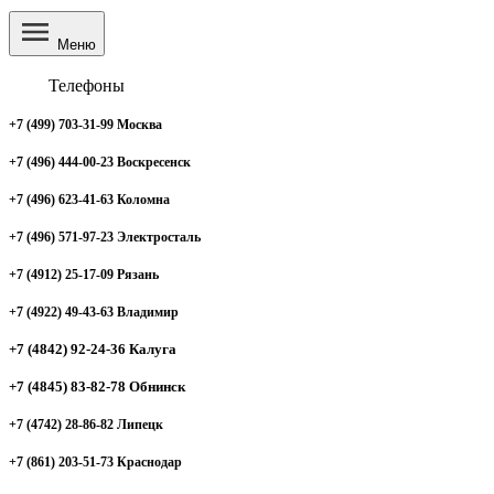
Меню
Телефоны
+7 (499) 703-31-99 Москва
+7 (496) 444-00-23 Воскресенск
+7 (496) 623-41-63 Коломна
+7 (496) 571-97-23 Электросталь
+7 (4912) 25-17-09 Рязань
+7 (4922) 49-43-63 Владимир
+7 (4842) 92-24-36 Калуга
+7 (4845) 83-82-78 Обнинск
+7 (4742) 28-86-82 Липецк
+7 (861) 203-51-73 Краснодар