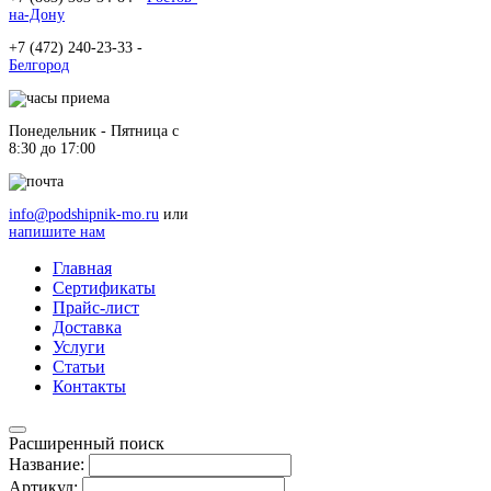
на-Дону
+7 (472) 240-23-33 -
Белгород
Понедельник - Пятница c
8:30 до 17:00
info@podshipnik-mo.ru
или
напишите нам
Главная
Сертификаты
Прайс-лист
Доставка
Услуги
Статьи
Контакты
Расширенный поиск
Название:
Артикул: