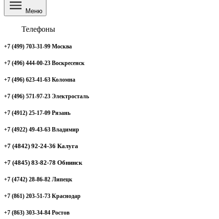
Меню
Телефоны
+7 (499) 703-31-99 Москва
+7 (496) 444-00-23 Воскресенск
+7 (496) 623-41-63 Коломна
+7 (496) 571-97-23 Электросталь
+7 (4912) 25-17-09 Рязань
+7 (4922) 49-43-63 Владимир
+7 (4842) 92-24-36 Калуга
+7 (4845) 83-82-78 Обнинск
+7 (4742) 28-86-82 Липецк
+7 (861) 203-51-73 Краснодар
+7 (863) 303-34-84 Ростов