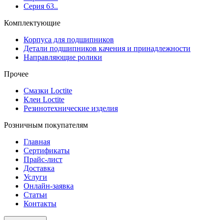
Серия 63..
Комплектующие
Корпуса для подшипников
Детали подшипников качения и принадлежности
Направляющие ролики
Прочее
Смазки Loctite
Клеи Loctite
Резинотехнические изделия
Розничным покупателям
Главная
Сертификаты
Прайс-лист
Доставка
Услуги
Онлайн-заявка
Статьи
Контакты