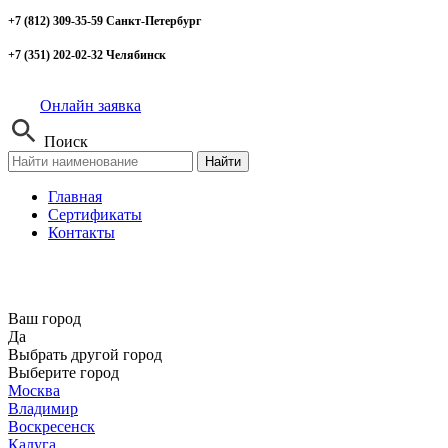
+7 (812) 309-35-59 Санкт-Петербург
+7 (351) 202-02-32 Челябинск
Онлайн заявка
Поиск
Найти
Главная
Сертификаты
Контакты
Ваш город
Да
Выбрать другой город
Выберите город
Москва
Владимир
Воскресенск
Калуга