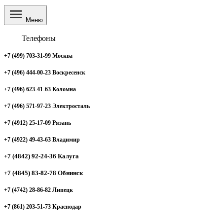
Меню
Телефоны
+7 (499) 703-31-99 Москва
+7 (496) 444-00-23 Воскресенск
+7 (496) 623-41-63 Коломна
+7 (496) 571-97-23 Электросталь
+7 (4912) 25-17-09 Рязань
+7 (4922) 49-43-63 Владимир
+7 (4842) 92-24-36 Калуга
+7 (4845) 83-82-78 Обнинск
+7 (4742) 28-86-82 Липецк
+7 (861) 203-51-73 Краснодар