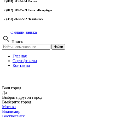
+7 (863) 303-34-84 Ростов
+7 (812) 309-35-59 Санкт-Петербург
+7 (351) 202-02-32 Челябинск
Онлайн заявка
Поиск
Найти
Главная
Сертификаты
Контакты
Ваш город
Да
Выбрать другой город
Выберите город
Москва
Владимир
Воскресенск