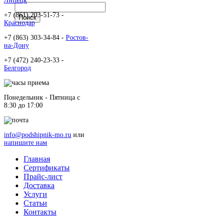
Липецк
+7 (861) 203-51-73 -
Краснодар
+7 (863) 303-34-84 -
Ростов-
на-Дону
+7 (472) 240-23-33 -
Белгород
Понедельник - Пятница c
8:30 до 17:00
info@podshipnik-mo.ru
или
напишите нам
Главная
Сертификаты
Прайс-лист
Доставка
Услуги
Статьи
Контакты