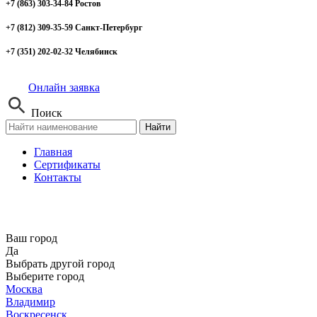
+7 (863) 303-34-84 Ростов
+7 (812) 309-35-59 Санкт-Петербург
+7 (351) 202-02-32 Челябинск
Онлайн заявка
Поиск
Найти
Главная
Сертификаты
Контакты
Ваш город
Да
Выбрать другой город
Выберите город
Москва
Владимир
Воскресенск