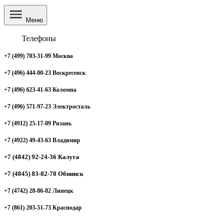
Меню
Телефоны
+7 (499) 703-31-99 Москва
+7 (496) 444-00-23 Воскресенск
+7 (496) 623-41-63 Коломна
+7 (496) 571-97-23 Электросталь
+7 (4912) 25-17-09 Рязань
+7 (4922) 49-43-63 Владимир
+7 (4842) 92-24-36 Калуга
+7 (4845) 83-82-78 Обнинск
+7 (4742) 28-86-82 Липецк
+7 (861) 203-51-73 Краснодар